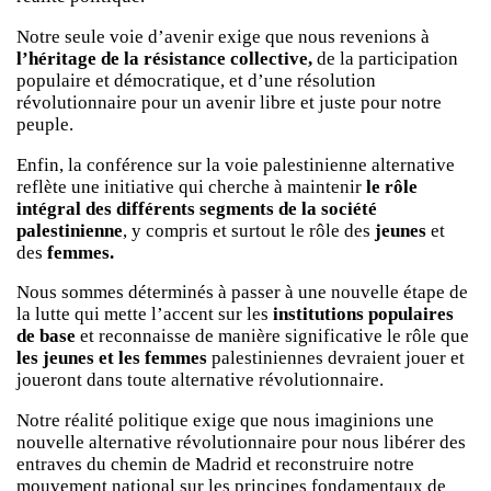
Notre seule voie d’avenir exige que nous revenions à
l’héritage de la
résistance collective,
de la participation
populaire et démocratique, et d’une résolution
révolutionnaire pour un avenir libre et juste pour notre
peuple.
Enfin, la conférence sur la voie palestinienne alternative
reflète une initiative qui cherche à maintenir
le rôle
intégral des différents segments de la société
palestinienne
, y compris et surtout le rôle des
jeunes
et
des
femmes.
Nous sommes déterminés à passer à une nouvelle étape de
la lutte qui mette l’accent sur les
institutions populaires
de base
et reconnaisse de manière significative le rôle que
les jeunes et les femmes
palestiniennes devraient jouer et
joueront dans toute alternative révolutionnaire.
Notre réalité politique exige que nous imaginions une
nouvelle alternative révolutionnaire pour nous libérer des
entraves du chemin de Madrid et reconstruire notre
mouvement national sur les principes fondamentaux de