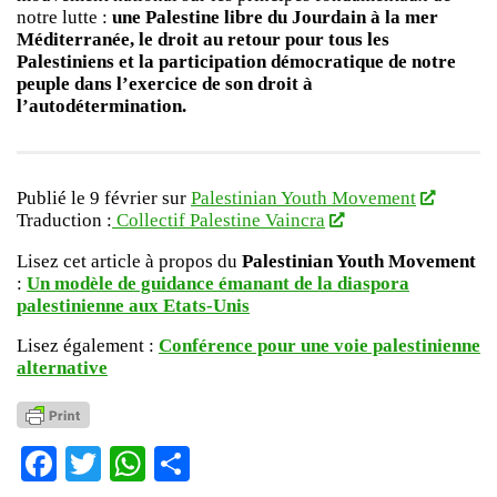
notre lutte :
une Palestine libre du Jourdain à la mer
Méditerranée, le droit au retour pour tous les
Palestiniens et la participation démocratique de notre
peuple dans l’exercice de son droit à
l’autodétermination.
Publié le 9 février sur
Palestinian Youth Movement
Traduction :
Collectif Palestine Vaincra
Lisez cet article à propos du
Palestinian Youth Movement
:
Un modèle de guidance émanant de la diaspora
palestinienne aux Etats-Unis
Lisez également :
Conférence pour une voie palestinienne
alternative
Facebook
Twitter
WhatsApp
Partager