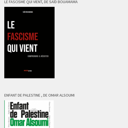
LE FASCISME QUI VIENT, DE SAÏD BOUAMAMA
ENFANT DE PALESTINE , DE OMAR ALSOUMI