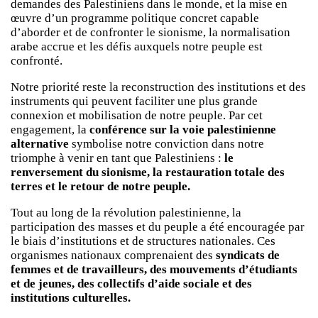
demandes des Palestiniens dans le monde, et la mise en
œuvre d’un programme politique concret capable
d’aborder et de confronter le sionisme, la normalisation
arabe accrue et les défis auxquels notre peuple est
confronté.
Notre priorité reste la reconstruction des institutions et des
instruments qui peuvent faciliter une plus grande
connexion et mobilisation de notre peuple. Par cet
engagement, la
conférence sur la voie palestinienne
alternative
symbolise notre conviction dans notre
triomphe à venir en tant que Palestiniens :
le
renversement du sionisme, la restauration totale des
terres et le retour de notre peuple.
Tout au long de la révolution palestinienne, la
participation des masses et du peuple a été encouragée par
le biais d’institutions et de structures nationales. Ces
organismes nationaux comprenaient des
syndicats de
femmes et de travailleurs, des mouvements d’étudiants
et de jeunes, des collectifs d’aide sociale et des
institutions culturelles.