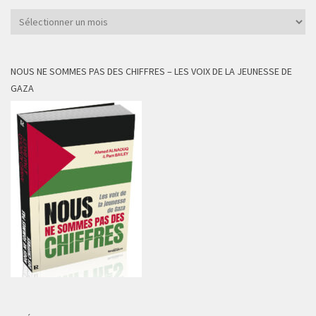
Archives
NOUS NE SOMMES PAS DES CHIFFRES – LES VOIX DE LA JEUNESSE DE
GAZA