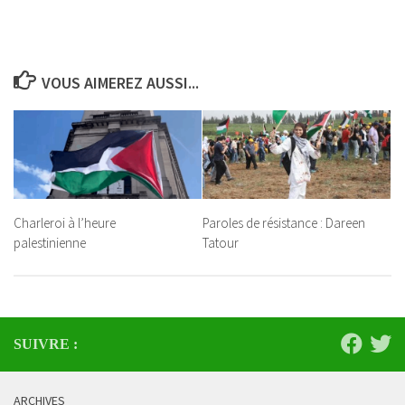
VOUS AIMEREZ AUSSI...
Charleroi à l’heure
Paroles de résistance : Dareen
palestinienne
Tatour
SUIVRE :
ARCHIVES