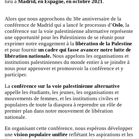
lieu à
Madrid, en Espagne, en octobre 2021
.
Alors que nous approchons du 30e anniversaire de la
conférence de Madrid qui a lancé le processus d’
Oslo
, la
conférence sur la voie palestinienne alternative représente
une opportunité pour les Palestiniens de se réunir pour
exprimer notre engagement à la
libération de la Palestine
et pour fournir
un cadre qui fasse avancer notre lutte de
libération nationale.
Nous appelons les organisations et
institutions palestiniennes du monde entier à se joindre à
nous pour approuver et promouvoir la conférence et y
participer.
La
conférence sur la voie palestinienne alternative
appelle les étudiants, les jeunes, les organisations et
mouvements de femmes, et les institutions civiles et
populaires de toute la diaspora à reprendre un rôle de
premier plan dans notre mouvement de libération
nationale.
En organisant cette conférence, nous espérons développer
une
vision populaire unifiée
reflétant les aspirations et les