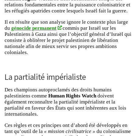
relations fondamentales entre la puissance colonisatrice et
les réfugiés apatrides contre lesquels Israël fait la guerre.
Il en résulte que son analyse ignore le contexte plus large
du
génocide permanent
commis par Israël sur les
Palestiniens à Gaza ainsi que l’objectif général d’Israël qui
consiste à oblitérer le projet palestinien de libération
nationale afin de mieux servir ses propres ambitions
coloniales.
La partialité impérialiste
Des champions autoproclamés des droits humains
palestiniens comme
Human Rights Watch
doivent
également reconnaître la partialité impérialiste et la
partialité en faveur des États qui sont inhérentes aux lois
internationales.
Ces règles et ces principes ont d’abord été développés en
tant qu’outil de la
« mission civilisatrice »
du colonialisme