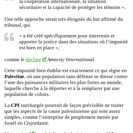
la coopération internationale, la situation
sécuritaire et la capacité de protéger les témoins ».
Une telle approche serait très éloignée du but affirmé du
tribunal, qui
« a été créé spécifiquement pour intervenir et
apporter la justice dans des situations où l’impunité
est bien en place »,
comme le
déclare
Amnesty International.
Cette impunité bien établie est exactement ce qui règne en
Palestine
, où une population sans défense se dresse contre
l’une des puissances militaires les plus fortes au monde,
laquelle cherche à la déporter et à la remplacer par une
population de colons.
La
CPI
surchargée pourrait de façon prévisible ne traiter
que les aspects de la cause palestinienne qui sont assez
simples, comme l’entreprise de peuplement menée par
Israël en Cisjordanie.