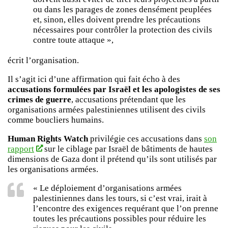
ou dans les parages de zones densément peuplées
et, sinon, elles doivent prendre les précautions
nécessaires pour contrôler la protection des civils
contre toute attaque »,
écrit l’organisation.
Il s’agit ici d’une affirmation qui fait écho à des
accusations formulées par Israël et les apologistes de ses
crimes de guerre
, accusations prétendant que les
organisations armées palestiniennes utilisent des civils
comme boucliers humains.
Human Rights Watch
privilégie ces accusations dans
son
rapport
sur le ciblage par Israël de bâtiments de hautes
dimensions de Gaza dont il prétend qu’ils sont utilisés par
les organisations armées.
« Le déploiement d’organisations armées
palestiniennes dans les tours, si c’est vrai, irait à
l’encontre des exigences requérant que l’on prenne
toutes les précautions possibles pour réduire les