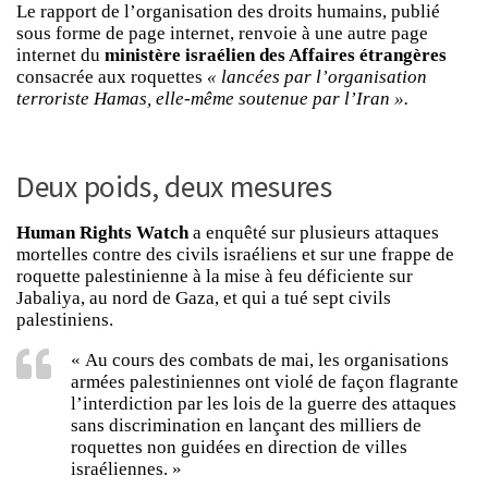
Le rapport de l’organisation des droits humains, publié
sous forme de page internet, renvoie à une autre page
internet du
ministère israélien des Affaires étrangères
consacrée aux roquettes
« lancées par l’organisation
terroriste Hamas, elle-même soutenue par l’Iran ».
Deux poids, deux mesures
Human Rights Watch
a enquêté sur plusieurs attaques
mortelles contre des civils israéliens et sur une frappe de
roquette palestinienne à la mise à feu déficiente sur
Jabaliya, au nord de Gaza, et qui a tué sept civils
palestiniens.
« Au cours des combats de mai, les organisations
armées palestiniennes ont violé de façon flagrante
l’interdiction par les lois de la guerre des attaques
sans discrimination en lançant des milliers de
roquettes non guidées en direction de villes
israéliennes. »