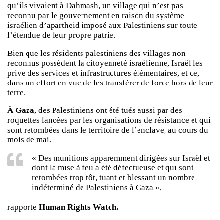
qu’ils vivaient à Dahmash, un village qui n’est pas
reconnu par le gouvernement en raison du système
israélien d’apartheid imposé aux Palestiniens sur toute
l’étendue de leur propre patrie.
Bien que les résidents palestiniens des villages non
reconnus possèdent la citoyenneté israélienne, Israël les
prive des services et infrastructures élémentaires, et ce,
dans un effort en vue de les transférer de force hors de leur
terre.
À Gaza
, des Palestiniens ont été tués aussi par des
roquettes lancées par les organisations de résistance et qui
sont retombées dans le territoire de l’enclave, au cours du
mois de mai.
« Des munitions apparemment dirigées sur Israël et
dont la mise à feu a été défectueuse et qui sont
retombées trop tôt, tuant et blessant un nombre
indéterminé de Palestiniens à Gaza »,
rapporte
Human Rights Watch.