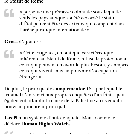
le
Statut de Rome
« perpétue une prémisse coloniale sous laquelle
seuls les pays auxquels a été accordé le statut
d’État peuvent être des acteurs qui comptent dans
l’arène juridique internationale ».
Gross
d’ajouter :
« Cette exigence, en tant que caractéristique
inhérente au Statut de Rome, refuse la protection à
ceux qui peuvent en avoir le plus besoin, y compris
ceux qui vivent sous un pouvoir d’occupation
étranger. »
De plus, le principe de
complémentarité
– par lequel le
tribunal s’en remet aux propres enquêtes d’un État – peut
également affaiblir la cause de la Palestine aux yeux du
nouveau procureur principal.
Israël
a un système d’auto-enquête. Mais, comme le
déclare
Human Rights Watch,