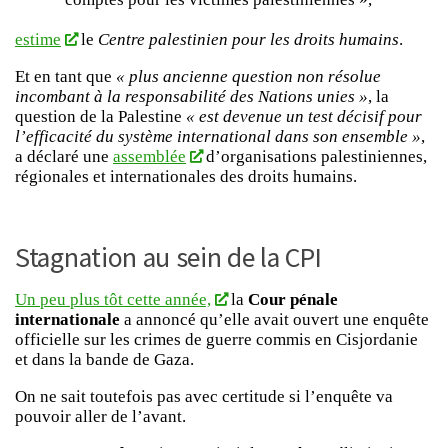
estime
le
Centre palestinien pour les droits humains
.
Et en tant que
« plus ancienne question non résolue
incombant à la responsabilité des Nations unies »
, la
question de la Palestine
« est devenue un test décisif pour
l’efficacité du système international dans son ensemble »
,
a déclaré une
assemblée
d’organisations palestiniennes,
régionales et internationales des droits humains.
Stagnation au sein de la CPI
Un peu plus tôt cette année,
la
Cour pénale
internationale
a annoncé qu’elle avait ouvert une enquête
officielle sur les crimes de guerre commis en Cisjordanie
et dans la bande de Gaza.
On ne sait toutefois pas avec certitude si l’enquête va
pouvoir aller de l’avant.