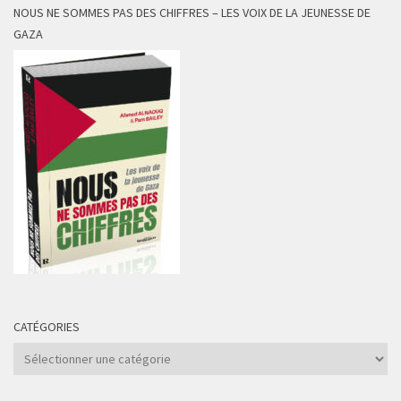
NOUS NE SOMMES PAS DES CHIFFRES – LES VOIX DE LA JEUNESSE DE
GAZA
CATÉGORIES
Catégories