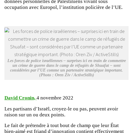
données personnelles de Palestiniens vivant sous
occupation avec Europol, l’institution policière de l’UE.
Les forces de police israéliennes – surprises ici en train de commettre
un crime de guerre dans le camp de réfugiés de Shuafat – sont
considérées par l’UE comme un partenaire stratégique important.
(Photo : Oren Ziv / ActiveStills)
David Cronin,
4 novembre 2022
Les partisans d’Israël, croyez-le ou pas, peuvent avoir
raison sur un ou deux points.
Le fait de prétendre à tout bout de champ que leur État
bien-aimé est friand d’innovation contient effectivement