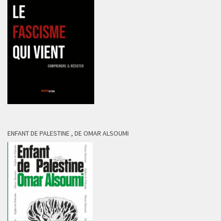
ENFANT DE PALESTINE , DE OMAR ALSOUMI