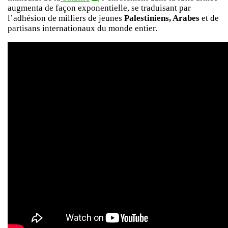
augmenta de façon exponentielle, se traduisant par
l’adhésion de milliers de jeunes
Palestiniens, Arabes
et de
partisans internationaux du monde entier.