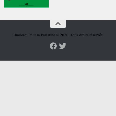
Charleroi Pour la Palestine © 2026. Tous droits réservés.