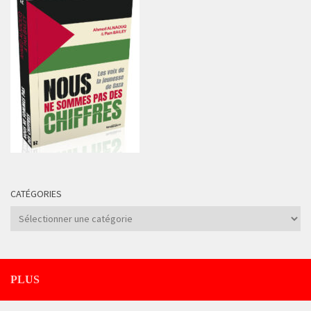
CATÉGORIES
Catégories
PLUS