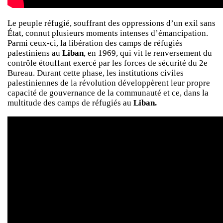
Le peuple réfugié, souffrant des oppressions d’un exil sans
État, connut plusieurs moments intenses d’émancipation.
Parmi ceux-ci, la libération des camps de réfugiés
palestiniens au
Liban
, en 1969, qui vit le renversement du
contrôle étouffant exercé par les forces de sécurité du 2e
Bureau. Durant cette phase, les institutions civiles
palestiniennes de la révolution développèrent leur propre
capacité de gouvernance de la communauté et ce, dans la
multitude des camps de réfugiés au
Liban.