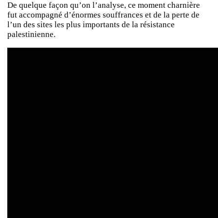
De quelque façon qu’on l’analyse, ce moment charnière
fut accompagné d’énormes souffrances et de la perte de
l’un des sites les plus importants de la résistance
palestinienne.