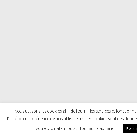
"Nous utilisons les cookies afin de fournir les services et fonctionnal
d’améliorer l’expérience de nos utilisateurs. Les cookies sont des donn
votre ordinateur ou sur tout autre appareil.
Rejete