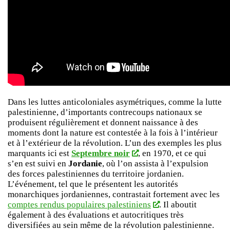
Dans les luttes anticoloniales asymétriques, comme la lutte
palestinienne, d’importants contrecoups nationaux se
produisent régulièrement et donnent naissance à des
moments dont la nature est contestée à la fois à l’intérieur
et à l’extérieur de la révolution. L’un des exemples les plus
marquants ici est
Septembre noir
, en 1970, et ce qui
s’en est suivi en
Jordanie
, où l’on assista à l’expulsion
des forces palestiniennes du territoire jordanien.
L’événement, tel que le présentent les autorités
monarchiques jordaniennes, contrastait fortement avec les
comptes rendus populaires palestiniens
. Il aboutit
également à des évaluations et autocritiques très
diversifiées au sein même de la révolution palestinienne.