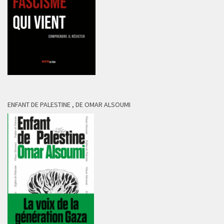
ENFANT DE PALESTINE , DE OMAR ALSOUMI