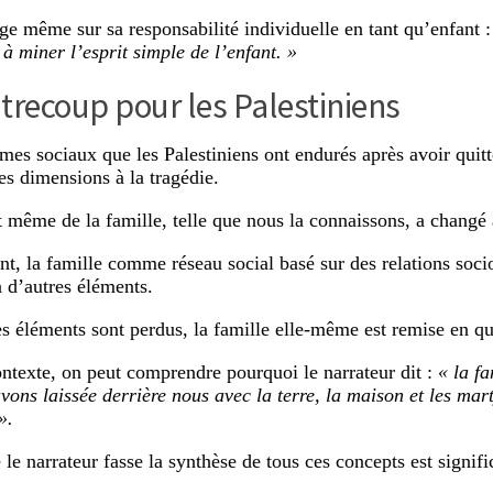
roge même sur sa responsabilité individuelle en tant qu’enfant 
 miner l’esprit simple de l’enfant. »
trecoup pour les Palestiniens
mes sociaux que les Palestiniens ont endurés après avoir quitt
es dimensions à la tragédie.
 même de la famille, telle que nous la connaissons, a changé
, la famille comme réseau social basé sur des relations soc
à d’autres éléments.
s éléments sont perdus, la famille elle-même est remise en qu
ntexte, on peut comprendre pourquoi le narrateur dit :
« la fa
vons laissée derrière nous avec la terre, la maison et les mart
».
 le narrateur fasse la synthèse de tous ces concepts est signific