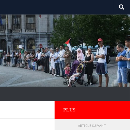
PLUS
ARTICLE SUIVANT