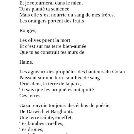
Et je retournerai dans le mien.
Tu as planté ta semence,
Mais elle s’est nourrie du sang de mes frères.
Les orangers portent des fruits
Rouges,
Les olives puent la mort
Et c’est sur ma terre bien-aimée
Que tu as construit tes murs de
Haine.
Les agneaux des prophètes des hauteurs du Golan
Paissent sur une terre souillée de sang.
Jérusalem, la terre de la paix,
Tu sais que les prophètes ont quitté
Ces terres.
Gaza renvoie toujours des échos de poésie,
De Darwich et Barghouti.
Une terre sainte, en effet.
Tes bombes cruelles,
Tes drones,