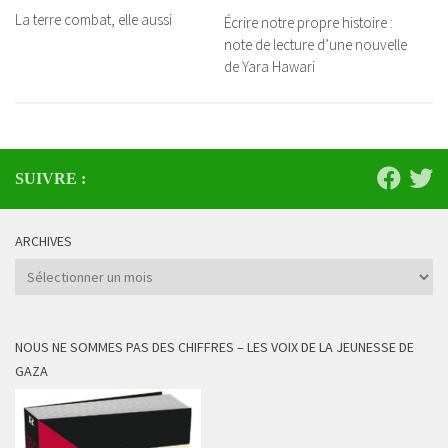
La terre combat, elle aussi
Écrire notre propre histoire :
note de lecture d’une nouvelle
de Yara Hawari
SUIVRE :
ARCHIVES
Archives
NOUS NE SOMMES PAS DES CHIFFRES – LES VOIX DE LA JEUNESSE DE
GAZA