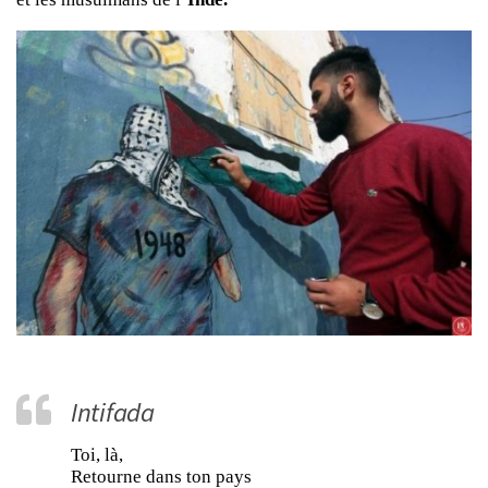
Intifada
Toi, là,
Retourne dans ton pays