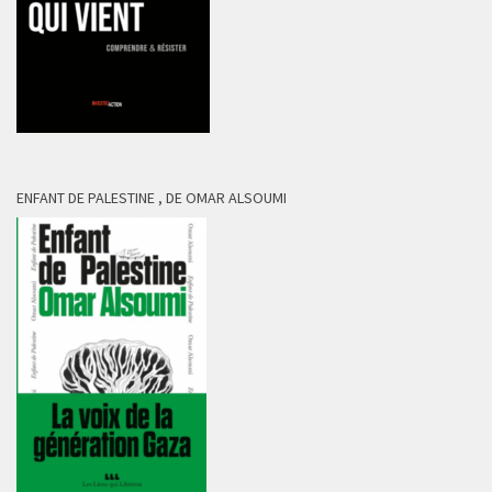
ENFANT DE PALESTINE , DE OMAR ALSOUMI