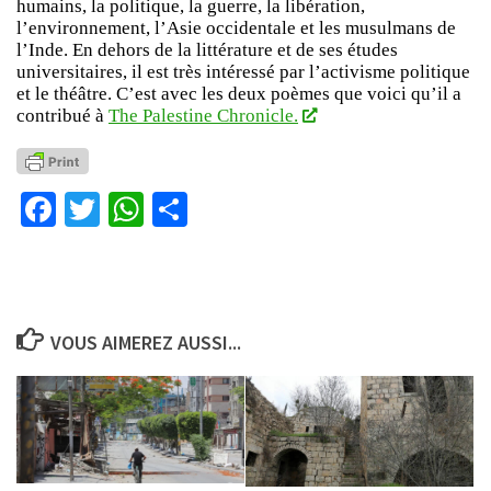
humains, la politique, la guerre, la libération,
l’environnement, l’Asie occidentale et les musulmans de
l’Inde. En dehors de la littérature et de ses études
universitaires, il est très intéressé par l’activisme politique
et le théâtre. C’est avec les deux poèmes que voici qu’il a
contribué à
The Palestine Chronicle.
Facebook
Twitter
WhatsApp
Partager
VOUS AIMEREZ AUSSI...