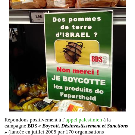
Répondons positivement à l’
appel palestinien
à la
campagne
BDS
« Boycott, Désinvestissement et Sanctions
»
(lancée en juillet 2005 par 170 organisations