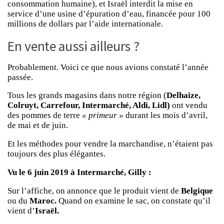
consommation humaine), et Israël interdit la mise en
service d’une usine d’épuration d’eau, financée pour 100
millions de dollars par l’aide internationale.
En vente aussi ailleurs ?
Probablement. Voici ce que nous avions constaté l’année
passée.
Tous les grands magasins dans notre région (
Delhaize,
Colruyt, Carrefour, Intermarché, Aldi, Lidl)
ont vendu
des pommes de terre
« primeur »
durant les mois d’avril,
de mai et de juin.
Et les méthodes pour vendre la marchandise, n’étaient pas
toujours des plus élégantes.
Vu le 6 juin 2019 à Intermarché, Gilly :
Sur l’affiche, on annonce que le produit vient de
Belgique
ou du
Maroc.
Quand on examine le sac, on constate qu’il
vient d’
Israël.