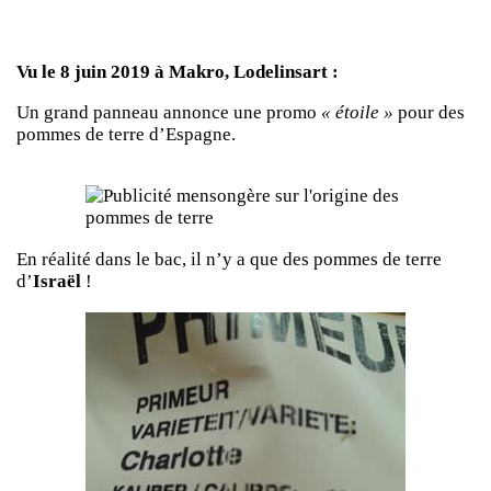
Vu le 8 juin 2019 à Makro, Lodelinsart :
Un grand panneau annonce une promo
« étoile »
pour des
pommes de terre d’Espagne.
En réalité dans le bac, il n’y a que des pommes de terre
d’
Israël
!