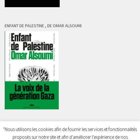
ENFANT DE PALESTINE , DE OMAR ALSOUMI
"Nous utilisons les cookies afin de fournir les services et fonctionnalités
proposés sur notre site et afin d’améliorer l’expérience de nos