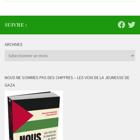
SUIVRE :
ARCHIVES
Archives
NOUS NE SOMMES PAS DES CHIFFRES – LES VOIX DE LA JEUNESSE DE
GAZA