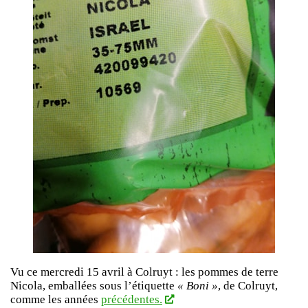
Vu ce mercredi 15 avril à Colruyt : les pommes de terre
Nicola, emballées sous l’étiquette
« Boni »
, de Colruyt,
comme les années
précédentes.