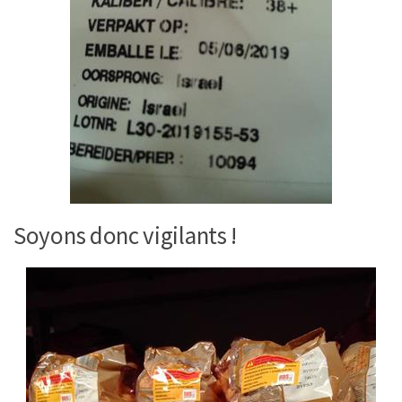
Soyons donc vigilants !