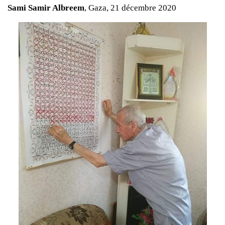
Sami Samir Albreem
, Gaza, 21 décembre 2020