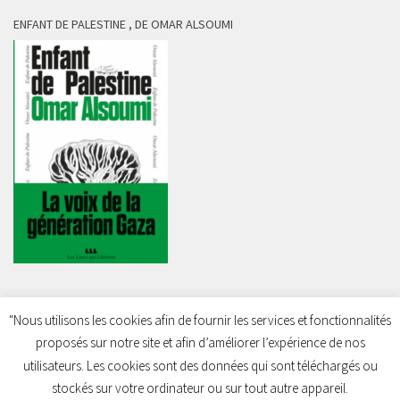
ENFANT DE PALESTINE , DE OMAR ALSOUMI
"Nous utilisons les cookies afin de fournir les services et fonctionnalités
proposés sur notre site et afin d’améliorer l’expérience de nos
Charleroi Pour la Palestine © 2026. Tous droits réservés.
utilisateurs. Les cookies sont des données qui sont téléchargés ou
stockés sur votre ordinateur ou sur tout autre appareil.