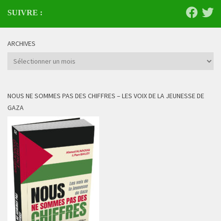
SUIVRE :
ARCHIVES
Archives
NOUS NE SOMMES PAS DES CHIFFRES – LES VOIX DE LA JEUNESSE DE
GAZA