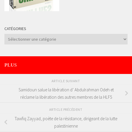
CATÉGORIES
Catégories
PLUS
ARTICLE SUIVANT
Samidoun salue la libération d’ Abdulrahman Odeh et
réclame la libération des autres membres de la HLF5
ARTICLE PRÉCÉDENT
Tawfiq Zayyad, poète de la résistance, dirigeant de la lutte
palestinienne