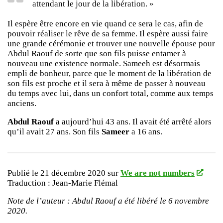
attendant le jour de la libération. »
Il espère être encore en vie quand ce sera le cas, afin de
pouvoir réaliser le rêve de sa femme. Il espère aussi faire
une grande cérémonie et trouver une nouvelle épouse pour
Abdul Raouf de sorte que son fils puisse entamer à
nouveau une existence normale. Sameeh est désormais
empli de bonheur, parce que le moment de la libération de
son fils est proche et il sera à même de passer à nouveau
du temps avec lui, dans un confort total, comme aux temps
anciens.
Abdul Raouf
a aujourd’hui 43 ans. Il avait été arrêté alors
qu’il avait 27 ans. Son fils
Sameer
a 16 ans.
Publié le 21 décembre 2020 sur
We are not numbers
Traduction : Jean-Marie Flémal
Note de l’auteur : Abdul Raouf a été libéré le 6 novembre
2020.