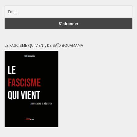
LE FASCISME QUI VIENT, DE SAÏD BOUAMAMA