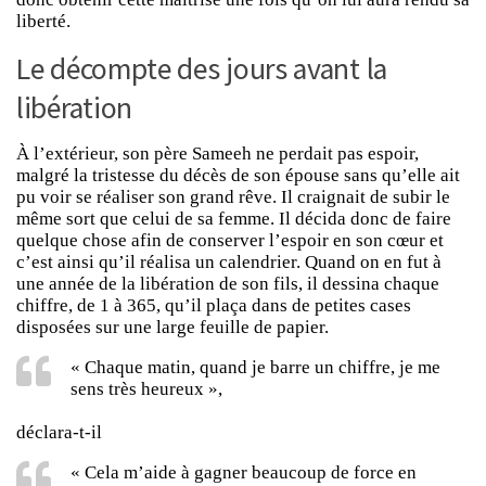
liberté.
Le décompte des jours avant la
libération
À l’extérieur, son père Sameeh ne perdait pas espoir,
malgré la tristesse du décès de son épouse sans qu’elle ait
pu voir se réaliser son grand rêve. Il craignait de subir le
même sort que celui de sa femme. Il décida donc de faire
quelque chose afin de conserver l’espoir en son cœur et
c’est ainsi qu’il réalisa un calendrier. Quand on en fut à
une année de la libération de son fils, il dessina chaque
chiffre, de 1 à 365, qu’il plaça dans de petites cases
disposées sur une large feuille de papier.
« Chaque matin, quand je barre un chiffre, je me
sens très heureux »,
déclara-t-il
« Cela m’aide à gagner beaucoup de force en