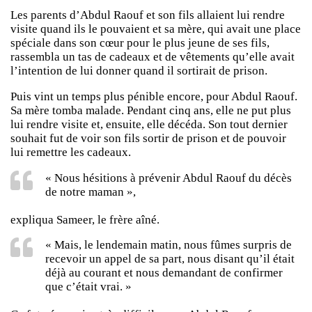
Les parents d’Abdul Raouf et son fils allaient lui rendre
visite quand ils le pouvaient et sa mère, qui avait une place
spéciale dans son cœur pour le plus jeune de ses fils,
rassembla un tas de cadeaux et de vêtements qu’elle avait
l’intention de lui donner quand il sortirait de prison.
Puis vint un temps plus pénible encore, pour Abdul Raouf.
Sa mère tomba malade. Pendant cinq ans, elle ne put plus
lui rendre visite et, ensuite, elle décéda. Son tout dernier
souhait fut de voir son fils sortir de prison et de pouvoir
lui remettre les cadeaux.
« Nous hésitions à prévenir Abdul Raouf du décès
de notre maman »,
expliqua Sameer, le frère aîné.
« Mais, le lendemain matin, nous fûmes surpris de
recevoir un appel de sa part, nous disant qu’il était
déjà au courant et nous demandant de confirmer
que c’était vrai. »