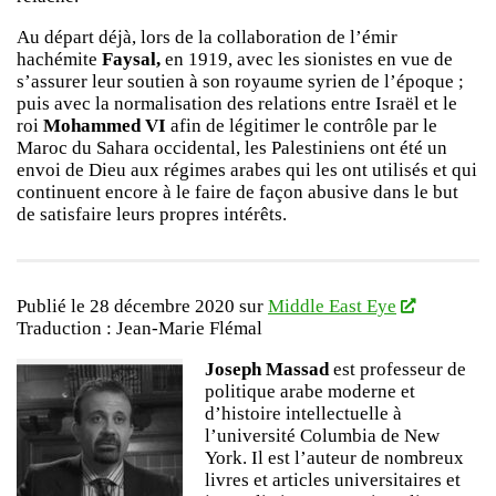
Au départ déjà, lors de la collaboration de l’émir
hachémite
Faysal,
en 1919, avec les sionistes en vue de
s’assurer leur soutien à son royaume syrien de l’époque ;
puis avec la normalisation des relations entre Israël et le
roi
Mohammed VI
afin de légitimer le contrôle par le
Maroc du Sahara occidental, les Palestiniens ont été un
envoi de Dieu aux régimes arabes qui les ont utilisés et qui
continuent encore à le faire de façon abusive dans le but
de satisfaire leurs propres intérêts.
Publié le 28 décembre 2020 sur
Middle East Eye
Traduction : Jean-Marie Flémal
Joseph Massad
est professeur de
politique arabe moderne et
d’histoire intellectuelle à
l’université Columbia de New
York. Il est l’auteur de nombreux
livres et articles universitaires et