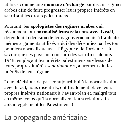
utilisés comme une
monnaie d’échange
par divers régimes
arabes afin de faire progresser leurs propres intérêts en
sacrifiant les droits palestiniens.
Pourtant, les
apologistes des régimes arabe
s qui,
récemment, ont
normalisé leurs relations avec Israël,
défendent la décision de leurs gouvernements à l’aide des
mêmes arguments utilisés voici des décennies par les tout
premiers normalisateurs – l’Égypte et la Jordanie –, à
savoir que ces pays ont consenti des sacrifices depuis
1948, en plaçant les intérêts palestiniens au-dessus de
leurs propres intérêts
« nationaux »,
autrement dit, les
intérêts de leur régime.
Leurs décisions de passer aujourd’hui à la normalisation
avec Israël, nous disent-ils, ont finalement placé leurs
propres intérêts nationaux à l’avant-plan et, malgré tout,
en même temps qu’ils normalisent leurs relations, ils
aident également les Palestiniens !
La propagande américaine