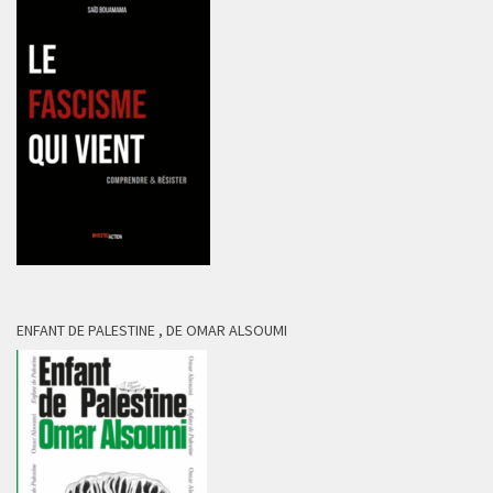
ENFANT DE PALESTINE , DE OMAR ALSOUMI