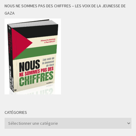
NOUS NE SOMMES PAS DES CHIFFRES – LES VOIX DE LA JEUNESSE DE
GAZA
CATÉGORIES
Catégories