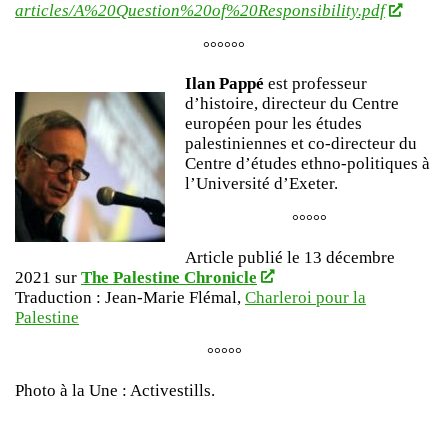
articles/A%20Question%20of%20Responsibility.pdf
°°°°°°
Ilan Pappé
est professeur
d’histoire, directeur du Centre
européen pour les études
palestiniennes et co-directeur du
Centre d’études ethno-politiques à
l’Université d’Exeter.
°°°°°
Article publié le 13 décembre
2021 sur
The Palestine Chronicle
Traduction : Jean-Marie Flémal,
Charleroi pour la
Palestine
°°°°°
Photo à la Une : Activestills.