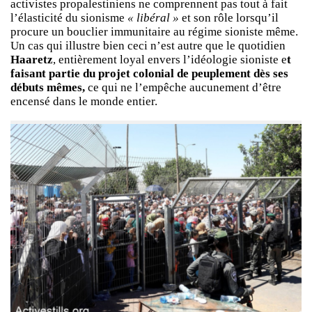
activistes propalestiniens ne comprennent pas tout à fait
l’élasticité du sionisme
« libéral »
et son rôle lorsqu’il
procure un bouclier immunitaire au régime sioniste même.
Un cas qui illustre bien ceci n’est autre que le quotidien
Haaretz
, entièrement loyal envers l’idéologie sioniste e
t
faisant partie du projet colonial de peuplement dès ses
débuts mêmes,
ce qui ne l’empêche aucunement d’être
encensé dans le monde entier.