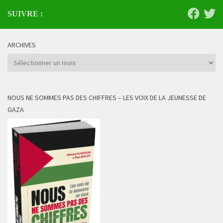
SUIVRE :
ARCHIVES
Archives
NOUS NE SOMMES PAS DES CHIFFRES – LES VOIX DE LA JEUNESSE DE
GAZA