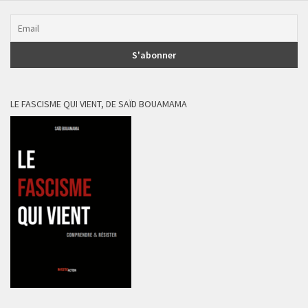
LE FASCISME QUI VIENT, DE SAÏD BOUAMAMA