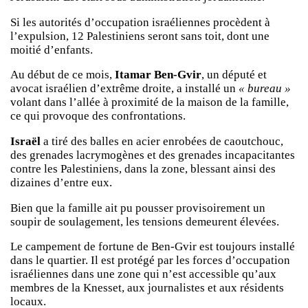
Si les autorités d’occupation israéliennes procèdent à
l’expulsion, 12 Palestiniens seront sans toit, dont une
moitié d’enfants.
Au début de ce mois,
Itamar Ben-Gvir
, un député et
avocat israélien d’extrême droite, a installé un
« bureau »
volant dans l’allée à proximité de la maison de la famille,
ce qui provoque des confrontations.
Israël
a tiré des balles en acier enrobées de caoutchouc,
des grenades lacrymogènes et des grenades incapacitantes
contre les Palestiniens, dans la zone, blessant ainsi des
dizaines d’entre eux.
Bien que la famille ait pu pousser provisoirement un
soupir de soulagement, les tensions demeurent élevées.
Le campement de fortune de Ben-Gvir est toujours installé
dans le quartier. Il est protégé par les forces d’occupation
israéliennes dans une zone qui n’est accessible qu’aux
membres de la Knesset, aux journalistes et aux résidents
locaux.