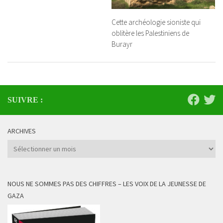
Cette archéologie sioniste qui
oblitère les Palestiniens de
Burayr
SUIVRE :
ARCHIVES
Archives
NOUS NE SOMMES PAS DES CHIFFRES – LES VOIX DE LA JEUNESSE DE
GAZA