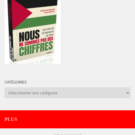
CATÉGORIES
Catégories
PLUS