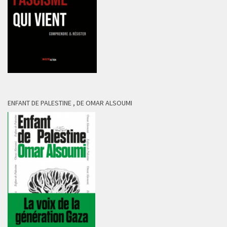
ENFANT DE PALESTINE , DE OMAR ALSOUMI