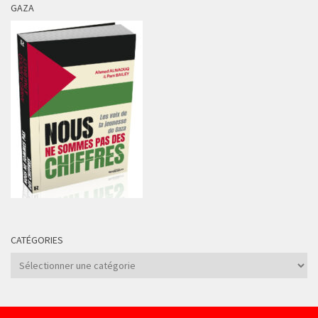
GAZA
CATÉGORIES
Catégories