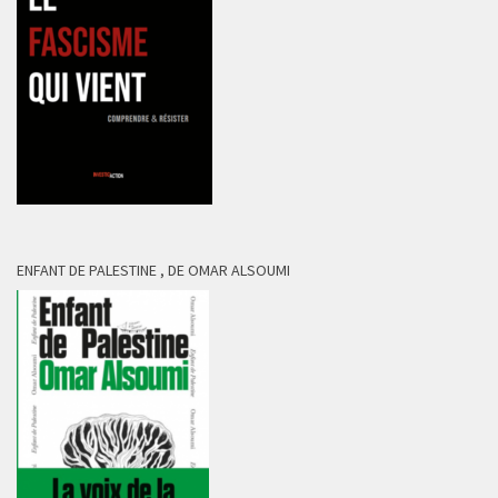
ENFANT DE PALESTINE , DE OMAR ALSOUMI