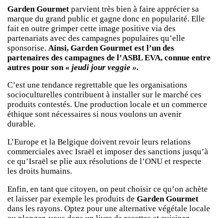
Garden Gourmet
parvient très bien à faire apprécier sa
marque du grand public et gagne donc en popularité. Elle
fait en outre grimper cette image positive via des
partenariats avec des campagnes populaires qu’elle
sponsorise.
Ainsi, Garden Gourmet est l’un des
partenaires des campagnes de l’ASBL EVA, connue entre
autres pour son «
jeudi jour veggie ».
C’est une tendance regrettable que les organisations
socioculturelles contribuent à installer sur le marché ces
produits contestés. Une production locale et un commerce
éthique sont nécessaires si nous voulons un avenir
durable.
L’Europe et la Belgique doivent revoir leurs relations
commerciales avec Israël et imposer des sanctions jusqu’à
ce qu’Israël se plie aux résolutions de l’ONU et respecte
les droits humains.
Enfin, en tant que citoyen, on peut choisir ce qu’on achète
et laisser par exemple les produits de
Garden Gourmet
dans les rayons. Optez pour une alternative végétale locale