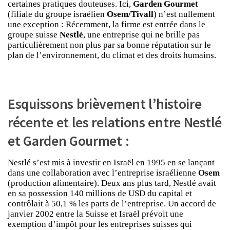
certaines pratiques douteuses. Ici,
Garden Gourmet
(filiale du groupe israélien
Osem/Tivall
) n’est nullement
une exception : Récemment, la firme est entrée dans le
groupe suisse
Nestlé
, une entreprise qui ne brille pas
particulièrement non plus par sa bonne réputation sur le
plan de l’environnement, du climat et des droits humains.
Esquissons brièvement l’histoire
récente et les relations entre Nestlé
et Garden Gourmet :
Nestlé s’est mis à investir en Israël en 1995 en se lançant
dans une collaboration avec l’entreprise israélienne
Osem
(production alimentaire). Deux ans plus tard, Nestlé avait
en sa possession 140 millions de USD du capital et
contrôlait à 50,1 % les parts de l’entreprise. Un accord de
janvier 2002 entre la Suisse et Israël prévoit une
exemption d’impôt pour les entreprises suisses qui