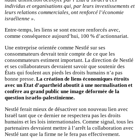
individus et organisations qui, par leurs investissements et
leurs relations commerciales, ont renforcé l’économie
israélienne »
.
Entre-temps, les liens se sont encore renforcés avec,
comme conséquence aujourd’hui, 100 % d’actionnariat.
Une entreprise orientée comme Nestlé sur ses
consommateurs devrait tenir compte de ce que les
consommateurs estiment important. La direction de Nestlé
et ses collaborateurs devraient savoir que soutenir des
États qui foulent aux pieds les droits humains n’a pas
bonne presse.
La création de liens économiques étroits
avec un État d’apartheid aboutit à une normalisation et
confère au grand public une image déformée de la
question israélo-palestinienne.
Nestlé ferait mieux de désactiver son nouveau lien avec
Israël tant que ce dernier ne respectera pas les droits
humains et les lois internationales. Comme signal, tous les
partenaires devraient mettre à l’arrêt la collaboration avec
Nestlé tant que la firme ne le fera pas effectivement.