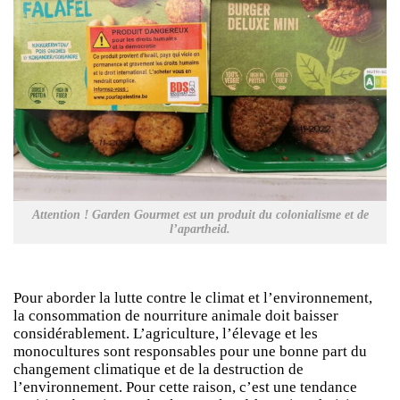
Attention ! Garden Gourmet est un produit du colonialisme et de
l’apartheid.
Pour aborder la lutte contre le climat et l’environnement,
la consommation de nourriture animale doit baisser
considérablement. L’agriculture, l’élevage et les
monocultures sont responsables pour une bonne part du
changement climatique et de la destruction de
l’environnement. Pour cette raison, c’est une tendance