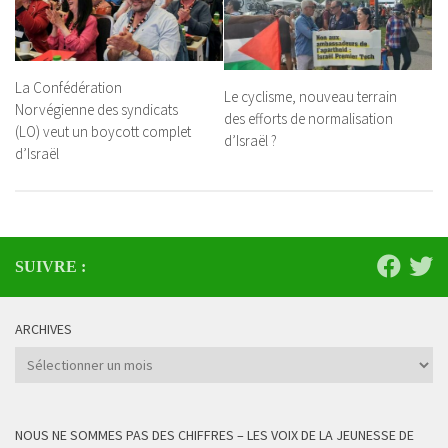
La Confédération
Le cyclisme, nouveau terrain
Norvégienne des syndicats
des efforts de normalisation
(LO) veut un boycott complet
d’Israël ?
d’Israël
SUIVRE :
ARCHIVES
Archives
NOUS NE SOMMES PAS DES CHIFFRES – LES VOIX DE LA JEUNESSE DE