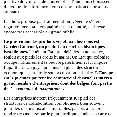
positive de voir que de plus en plus d’humains choisissent
de réduire très fortement leur consommation de produits
animaux.
Le choix proposé par l’alimentation, végétale s’étend
régulièrement, tant en qualité qu’en quantité, et il reste
encore très accessible au grand public.
Le plus connu des produits végétaux chez nous est
Garden Gourmet, un produit aux racines historiques
israéliennes.
Israël, un État qui, déjà dès sa naissance,
foulait aux pieds les droits humains. Un État qui colonise,
occupe militairement le peuple palestinien et lui impose
l’apartheid. Un pays qui a mis en place des structures
économiques autour de son occupation militaire.
L’Europe
est le premier partenaire commercial d’Israël et un très
grand nombre d’entreprises, dont des belges, font partie
de l’
« économie d’occupation ».
Les entreprises mettent fréquemment sur pied des
structures de collaboration compliquées, bien souvent
pour des raisons fiscales favorables, parfois aussi pour
rendre très malaisé sur le plan juridique la mise en carte de