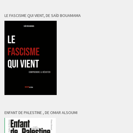
LE FASCISME QUI VIENT, DE SAÏD BOUAMAMA
ENFANT DE PALESTINE , DE OMAR ALSOUMI