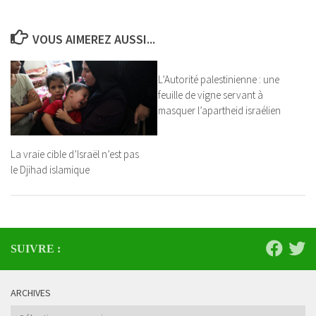
VOUS AIMEREZ AUSSI...
L’Autorité palestinienne : une
feuille de vigne servant à
masquer l’apartheid israélien
La vraie cible d’Israël n’est pas
le Djihad islamique
SUIVRE :
ARCHIVES
Archives