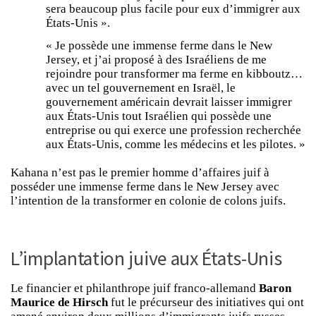
sera beaucoup plus facile pour eux d’immigrer aux
États-Unis ».
« Je possède une immense ferme dans le New
Jersey, et j’ai proposé à des Israéliens de me
rejoindre pour transformer ma ferme en kibboutz…
avec un tel gouvernement en Israël, le
gouvernement américain devrait laisser immigrer
aux États-Unis tout Israélien qui possède une
entreprise ou qui exerce une profession recherchée
aux États-Unis, comme les médecins et les pilotes. »
Kahana n’est pas le premier homme d’affaires juif à
posséder une immense ferme dans le New Jersey avec
l’intention de la transformer en colonie de colons juifs.
L’implantation juive aux États-Unis
Le financier et philanthrope juif franco-allemand
Baron
Maurice de Hirsch
fut le précurseur des initiatives qui ont