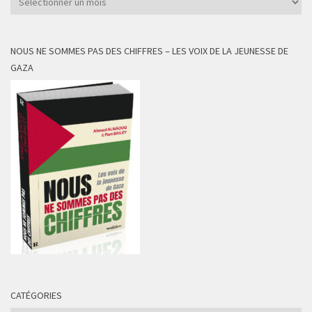
NOUS NE SOMMES PAS DES CHIFFRES – LES VOIX DE LA JEUNESSE DE
GAZA
CATÉGORIES