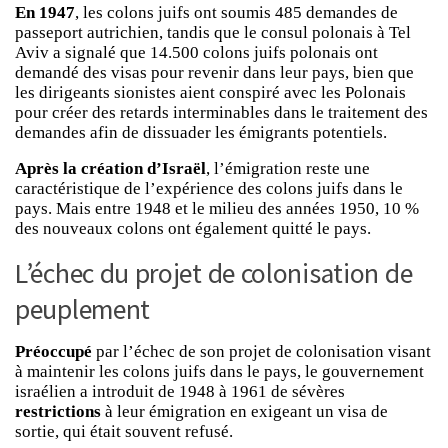
En 1947
, les colons juifs ont soumis 485 demandes de
passeport autrichien, tandis que le consul polonais à Tel
Aviv a signalé que 14.500 colons juifs polonais ont
demandé des visas pour revenir dans leur pays, bien que
les dirigeants sionistes aient conspiré avec les Polonais
pour créer des retards interminables dans le traitement des
demandes afin de dissuader les émigrants potentiels.
Après la création d’Israël
, l’émigration reste une
caractéristique de l’expérience des colons juifs dans le
pays. Mais entre 1948 et le milieu des années 1950, 10 %
des nouveaux colons ont également quitté le pays.
L’échec du projet de colonisation de
peuplement
Préoccupé
par l’échec de son projet de colonisation visant
à maintenir les colons juifs dans le pays, le gouvernement
israélien a introduit de 1948 à 1961 de sévères
restrictions
à leur émigration en exigeant un visa de
sortie, qui était souvent refusé.