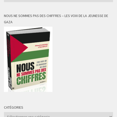
NOUS NE SOMMES PAS DES CHIFFRES – LES VOIX DE LA JEUNESSE DE
GAZA
CATÉGORIES
Catégories