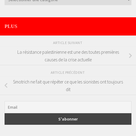
PLUS
ARTICLE SUIVANT
La résistance palestinienne est une des toutes premières
causes de la crise actuelle
ARTICLE PRÉCÉDENT
Smotrich ne fait que répéter ce que les sionistes ont toujours
dit