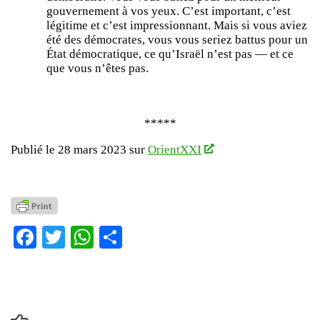
gouvernement à vos yeux. C’est important, c’est
légitime et c’est impressionnant. Mais si vous aviez
été des démocrates, vous vous seriez battus pour un
État démocratique, ce qu’Israël n’est pas — et ce
que vous n’êtes pas.
*****
Publié le 28 mars 2023 sur
OrientXXI
Facebook
Twitter
WhatsApp
Partager