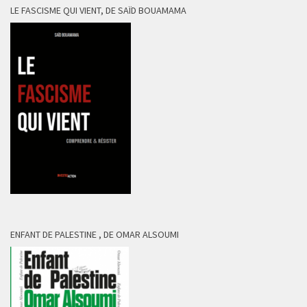
LE FASCISME QUI VIENT, DE SAÏD BOUAMAMA
ENFANT DE PALESTINE , DE OMAR ALSOUMI