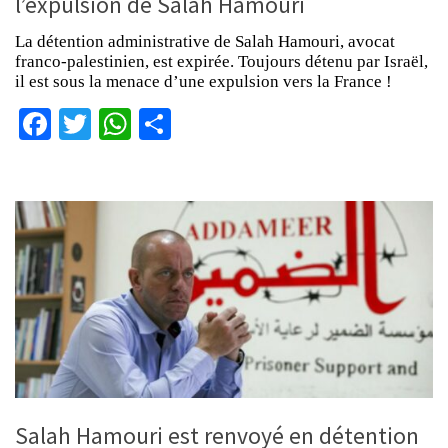
l’expulsion de Salah Hamouri
La détention administrative de Salah Hamouri, avocat
franco-palestinien, est expirée. Toujours détenu par Israël,
il est sous la menace d’une expulsion vers la France !
Facebook
Twitter
WhatsApp
Partager
Salah Hamouri est renvoyé en détention