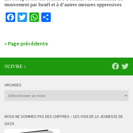
mouvement par Israël et à d’autres mesures oppressives
Facebook
Twitter
WhatsApp
Partager
« Page précédente
SUIVRE :
ARCHIVES
Archives
NOUS NE SOMMES PAS DES CHIFFRES – LES VOIX DE LA JEUNESSE DE
GAZA