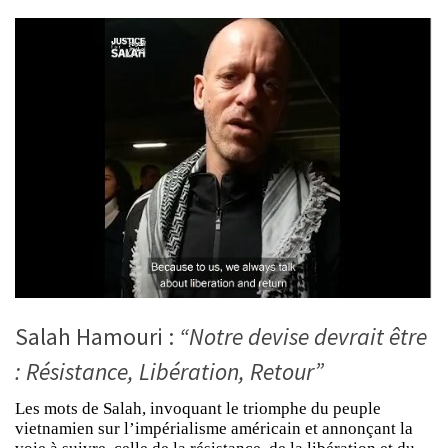
Salah Hamouri :
“Notre devise devrait être
: Résistance, Libération, Retour”
Les mots de Salah, invoquant le triomphe du peuple
vietnamien sur l’impérialisme américain et annonçant la