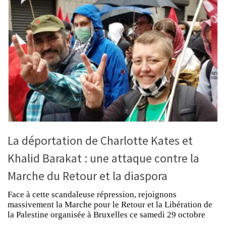
La déportation de Charlotte Kates et
Khalid Barakat : une attaque contre la
Marche du Retour et la diaspora
Face à cette scandaleuse répression, rejoignons
massivement la Marche pour le Retour et la Libération de
la Palestine organisée à Bruxelles ce samedi 29 octobre