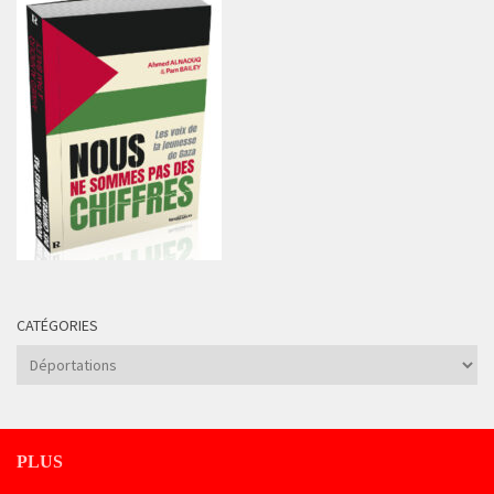
CATÉGORIES
Catégories
PLUS