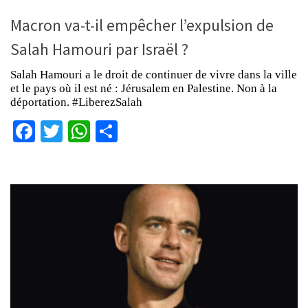
Macron va-t-il empêcher l’expulsion de
Salah Hamouri par Israël ?
Salah Hamouri a le droit de continuer de vivre dans la ville
et le pays où il est né : Jérusalem en Palestine. Non à la
déportation. #LiberezSalah
Facebook
Twitter
WhatsApp
Partager