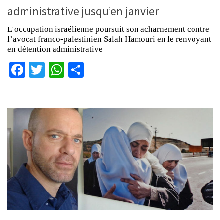
administrative jusqu’en janvier
L’occupation israélienne poursuit son acharnement contre
l’avocat franco-palestinien Salah Hamouri en le renvoyant
en détention administrative
Facebook
Twitter
WhatsApp
Partager