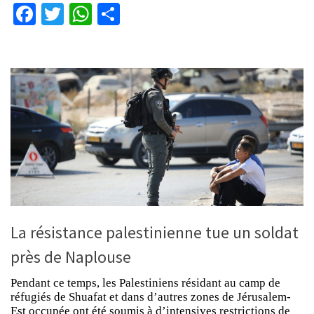
Facebook
Twitter
WhatsApp
Partager
La résistance palestinienne tue un soldat
près de Naplouse
Pendant ce temps, les Palestiniens résidant au camp de
réfugiés de Shuafat et dans d’autres zones de Jérusalem-
Est occupée ont été soumis à d’intensives restrictions de