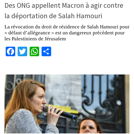
Des ONG appellent Macron à agir contre
la déportation de Salah Hamouri
La révocation du droit de résidence de Salah Hamouri pour
« défaut d’allégeance » est un dangereux précédent pour
les Palestiniens de Jérusalem
Facebook
Twitter
WhatsApp
Partager