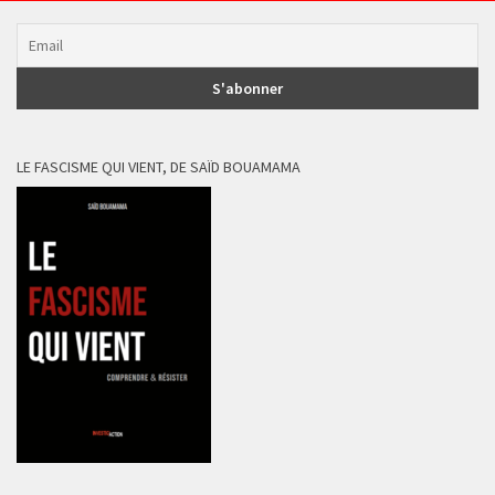
LE FASCISME QUI VIENT, DE SAÏD BOUAMAMA