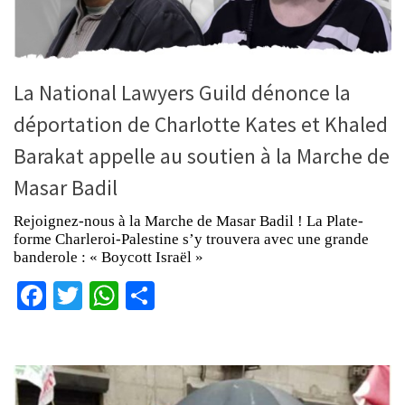
La National Lawyers Guild dénonce la
déportation de Charlotte Kates et Khaled
Barakat appelle au soutien à la Marche de
Masar Badil
Rejoignez-nous à la Marche de Masar Badil ! La Plate-
forme Charleroi-Palestine s’y trouvera avec une grande
banderole : « Boycott Israël »
Facebook
Twitter
WhatsApp
Partager