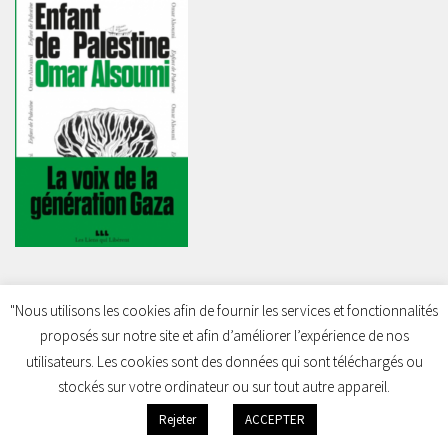
"Nous utilisons les cookies afin de fournir les services et fonctionnalités
proposés sur notre site et afin d’améliorer l’expérience de nos
Charleroi Pour la Palestine © 2026. Tous droits réservés.
utilisateurs. Les cookies sont des données qui sont téléchargés ou
stockés sur votre ordinateur ou sur tout autre appareil.
Rejeter
ACCEPTER