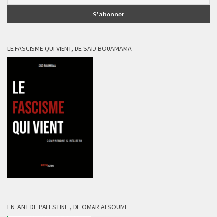
LE FASCISME QUI VIENT, DE SAÏD BOUAMAMA
ENFANT DE PALESTINE , DE OMAR ALSOUMI