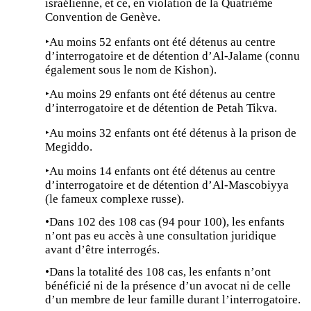
israélienne, et ce, en violation de la Quatrième
Convention de Genève.
‣Au moins 52 enfants ont été détenus au centre
d’interrogatoire et de détention d’Al-Jalame (connu
également sous le nom de Kishon).
‣Au moins 29 enfants ont été détenus au centre
d’interrogatoire et de détention de Petah Tikva.
‣Au moins 32 enfants ont été détenus à la prison de
Megiddo.
‣Au moins 14 enfants ont été détenus au centre
d’interrogatoire et de détention d’Al-Mascobiyya
(le fameux complexe russe).
•Dans 102 des 108 cas (94 pour 100), les enfants
n’ont pas eu accès à une consultation juridique
avant d’être interrogés.
•Dans la totalité des 108 cas, les enfants n’ont
bénéficié ni de la présence d’un avocat ni de celle
d’un membre de leur famille durant l’interrogatoire.