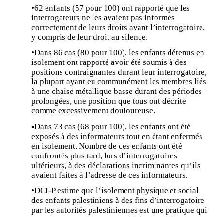
•62 enfants (57 pour 100) ont rapporté que les
interrogateurs ne les avaient pas informés
correctement de leurs droits avant l’interrogatoire,
y compris de leur droit au silence.
•Dans 86 cas (80 pour 100), les enfants détenus en
isolement ont rapporté avoir été soumis à des
positions contraignantes durant leur interrogatoire,
la plupart ayant eu communément les membres liés
à une chaise métallique basse durant des périodes
prolongées, une position que tous ont décrite
comme excessivement douloureuse.
▪Dans 73 cas (68 pour 100), les enfants ont été
exposés à des informateurs tout en étant enfermés
en isolement. Nombre de ces enfants ont été
confrontés plus tard, lors d’interrogatoires
ultérieurs, à des déclarations incriminantes qu’ils
avaient faites à l’adresse de ces informateurs.
•DCI-P estime que l’isolement physique et social
des enfants palestiniens à des fins d’interrogatoire
par les autorités palestiniennes est une pratique qui