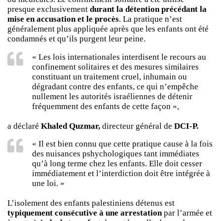
presque exclusivement
durant la détention précédant la
mise en accusation et le procès
. La pratique n’est
généralement plus appliquée après que les enfants ont été
condamnés et qu’ils purgent leur peine.
« Les lois internationales interdisent le recours au
confinement solitaires et des mesures similaires
constituant un traitement cruel, inhumain ou
dégradant contre des enfants, ce qui n’empêche
nullement les autorités israéliennes de détenir
fréquemment des enfants de cette façon »,
a déclaré
Khaled Quzmar,
directeur général de
DCI-P.
« Il est bien connu que cette pratique cause à la fois
des nuisances pshychologiques tant immédiates
qu’à long terme chez les enfants. Elle doit cesser
immédiatement et l’interdiction doit être intégrée à
une loi. »
L’isolement des enfants palestiniens détenus est
typiquement consécutive à une arrestation
par l’armée et