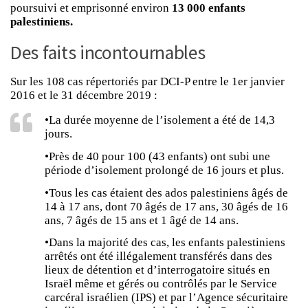
poursuivi et emprisonné environ
13 000 enfants
palestiniens.
Des faits incontournables
Sur les 108 cas répertoriés par DCI-P entre le 1er janvier
2016 et le 31 décembre 2019 :
•La durée moyenne de l’isolement a été de 14,3
jours.
•Près de 40 pour 100 (43 enfants) ont subi une
période d’isolement prolongé de 16 jours et plus.
•Tous les cas étaient des ados palestiniens âgés de
14 à 17 ans, dont 70 âgés de 17 ans, 30 âgés de 16
ans, 7 âgés de 15 ans et 1 âgé de 14 ans.
•Dans la majorité des cas, les enfants palestiniens
arrêtés ont été illégalement transférés dans des
lieux de détention et d’interrogatoire situés en
Israël même et gérés ou contrôlés par le Service
carcéral israélien (IPS) et par l’Agence sécuritaire