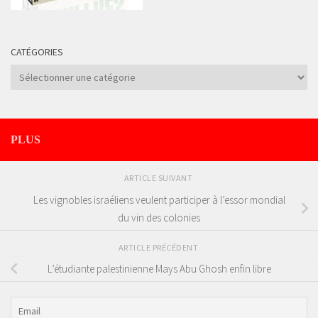
CATÉGORIES
Catégories
PLUS
ARTICLE SUIVANT
Les vignobles israéliens veulent participer à l’essor mondial
du vin des colonies
ARTICLE PRÉCÉDENT
L’étudiante palestinienne Mays Abu Ghosh enfin libre