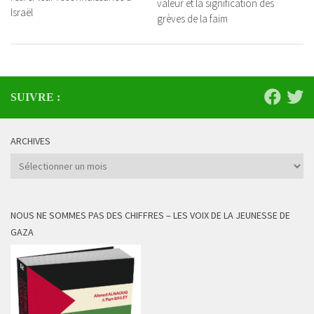
valeur et la signification des
Israël
grèves de la faim
SUIVRE :
ARCHIVES
Archives
NOUS NE SOMMES PAS DES CHIFFRES – LES VOIX DE LA JEUNESSE DE
GAZA