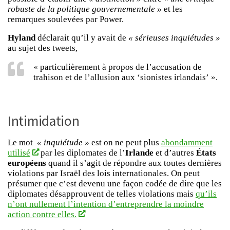
robuste de la politique gouvernementale »
et les
remarques soulevées par Power.
Hyland
déclarait qu’il y avait de
« sérieuses inquiétudes »
au sujet des tweets,
« particulièrement à propos de l’accusation de
trahison et de l’allusion aux ‘sionistes irlandais’ ».
Intimidation
Le mot
« inquiétude »
est on ne peut plus
abondamment
utilisé
par les diplomates de l’
Irlande
et d’autres
États
européens
quand il s’agit de répondre aux toutes dernières
violations par Israël des lois internationales. On peut
présumer que c’est devenu une façon codée de dire que les
diplomates désapprouvent de telles violations mais
qu’ils
n’ont nullement l’intention d’entreprendre la moindre
action contre elles.