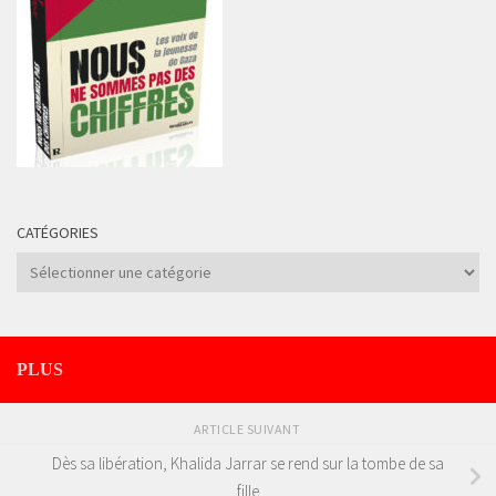
CATÉGORIES
Catégories
PLUS
ARTICLE SUIVANT
Dès sa libération, Khalida Jarrar se rend sur la tombe de sa
fille