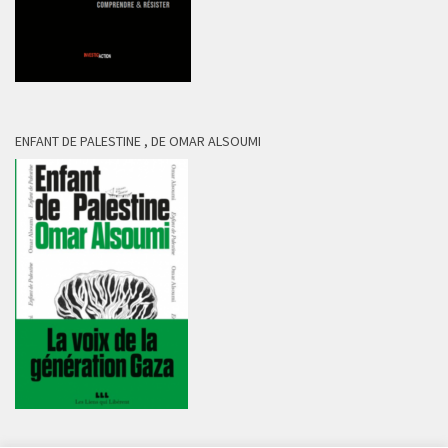
ENFANT DE PALESTINE , DE OMAR ALSOUMI