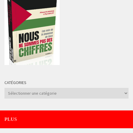
CATÉGORIES
Catégories
PLUS