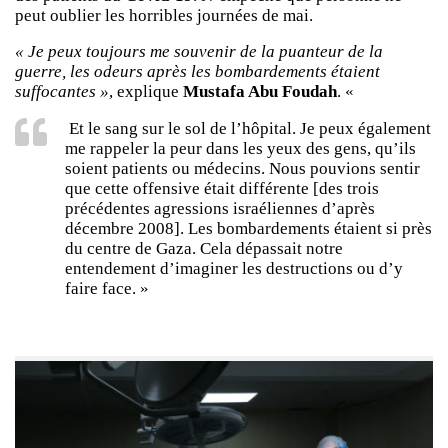
peut oublier les horribles journées de mai.
« Je peux toujours me souvenir de la puanteur de la
guerre, les odeurs après les bombardements étaient
suffocantes »
, explique
Mustafa Abu Foudah
. «
Et le sang sur le sol de l’hôpital. Je peux également
me rappeler la peur dans les yeux des gens, qu’ils
soient patients ou médecins. Nous pouvions sentir
que cette offensive était différente [des trois
précédentes agressions israéliennes d’après
décembre 2008]. Les bombardements étaient si près
du centre de Gaza. Cela dépassait notre
entendement d’imaginer les destructions ou d’y
faire face. »