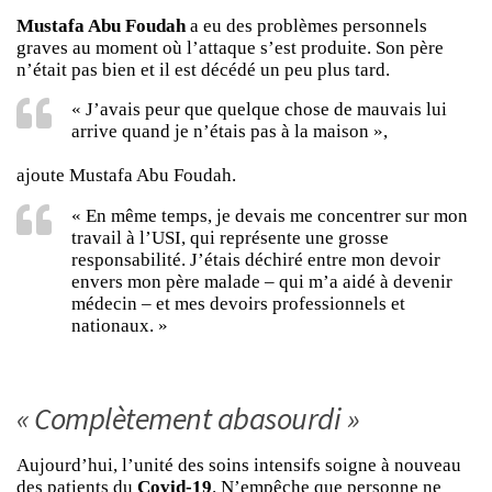
Mustafa Abu Foudah
a eu des problèmes personnels
graves au moment où l’attaque s’est produite. Son père
n’était pas bien et il est décédé un peu plus tard.
« J’avais peur que quelque chose de mauvais lui
arrive quand je n’étais pas à la maison »,
ajoute Mustafa Abu Foudah.
« En même temps, je devais me concentrer sur mon
travail à l’USI, qui représente une grosse
responsabilité. J’étais déchiré entre mon devoir
envers mon père malade – qui m’a aidé à devenir
médecin – et mes devoirs professionnels et
nationaux. »
« Complètement abasourdi »
Aujourd’hui, l’unité des soins intensifs soigne à nouveau
des patients du
Covid-19
. N’empêche que personne ne