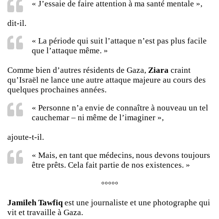
« J’essaie de faire attention à ma santé mentale »,
dit-il.
« La période qui suit l’attaque n’est pas plus facile
que l’attaque même. »
Comme bien d’autres résidents de Gaza,
Ziara
craint
qu’Israël ne lance une autre attaque majeure au cours des
quelques prochaines années.
« Personne n’a envie de connaître à nouveau un tel
cauchemar – ni même de l’imaginer »,
ajoute-t-il.
« Mais, en tant que médecins, nous devons toujours
être prêts. Cela fait partie de nos existences. »
°°°°°
Jamileh Tawfiq
est une journaliste et une photographe qui
vit et travaille à Gaza.