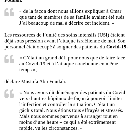
Foudah,
« de la façon dont nous allions expliquer à Omar
que tant de membres de sa famille avaient été tués.
J’ai beaucoup de mal à décrire cet incident. »
Les ressources de l’unité des soins intensifs (USI) étaient
déjà sous pression avant l’attaque israélienne de mai. Son
personnel était occupé à soigner des patients du
Covid-19.
« C’était un grand défi pour nous que de faire face
au Covid-19 et à l’attaque israélienne en même
temps »,
déclare Mustafa Abu Foudah.
« Nous avons dû déménager des patients du Covid
vers d’autres hôpitaux de façon à pouvoir limiter
l’infection et contrôler la situation. C’était un
gâchis total. Nous étions tous effrayés et stressés.
Mais nous sommes parvenus à arranger tout en
moins d’une heure – ce qui a été extrêmement
rapide, vu les circonstances. »