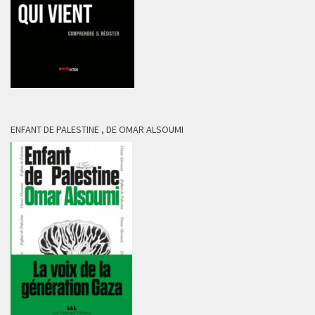
ENFANT DE PALESTINE , DE OMAR ALSOUMI