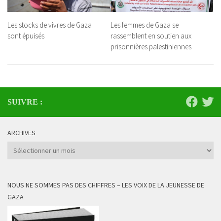
Les stocks de vivres de Gaza
Les femmes de Gaza se
sont épuisés
rassemblent en soutien aux
prisonnières palestiniennes
SUIVRE :
ARCHIVES
Archives
NOUS NE SOMMES PAS DES CHIFFRES – LES VOIX DE LA JEUNESSE DE
GAZA