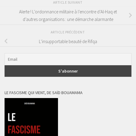
ARTICLE SUIVANT
Alerte ! L’ordonnance militaire à l’encontre d’Al-Haq et
d’autres organisations : une démarche alarmante
ARTICLE PRÉCÉDENT
L’insupportable beauté de Rifqa
LE FASCISME QUI VIENT, DE SAÏD BOUAMAMA