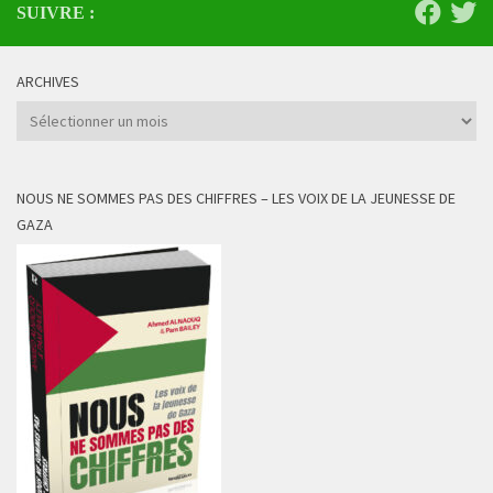
SUIVRE :
ARCHIVES
Archives
NOUS NE SOMMES PAS DES CHIFFRES – LES VOIX DE LA JEUNESSE DE
GAZA