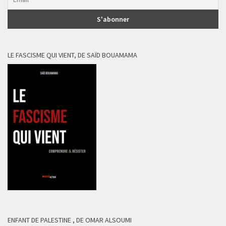
LE FASCISME QUI VIENT, DE SAÏD BOUAMAMA
ENFANT DE PALESTINE , DE OMAR ALSOUMI