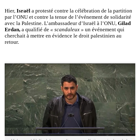
Hier,
Israël
a protesté contre la célébration de la partition
par l’ONU et contre la tenue de l’événement de solidarité
avec la Palestine. L’ambassadeur d’Israël à l’ONU,
Gilad
Erdan,
a qualifié de
« scandaleux »
un événement qui
cherchait à mettre en évidence le droit palestinien au
retour.