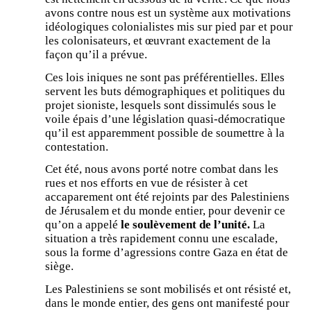
avons contre nous est un système aux motivations
idéologiques colonialistes mis sur pied par et pour
les colonisateurs, et œuvrant exactement de la
façon qu’il a prévue.
Ces lois iniques ne sont pas préférentielles. Elles
servent les buts démographiques et politiques du
projet sioniste, lesquels sont dissimulés sous le
voile épais d’une législation quasi-démocratique
qu’il est apparemment possible de soumettre à la
contestation.
Cet été, nous avons porté notre combat dans les
rues et nos efforts en vue de résister à cet
accaparement ont été rejoints par des Palestiniens
de Jérusalem et du monde entier, pour devenir ce
qu’on a appelé
le soulèvement de l’unité.
La
situation a très rapidement connu une escalade,
sous la forme d’agressions contre Gaza en état de
siège.
Les Palestiniens se sont mobilisés et ont résisté et,
dans le monde entier, des gens ont manifesté pour