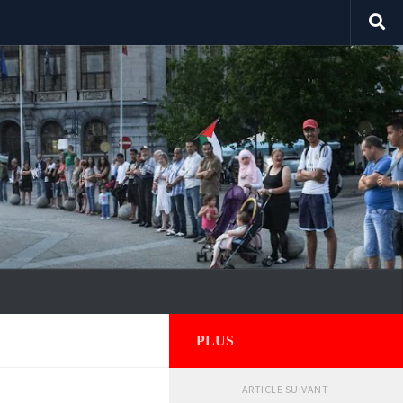
PLUS
ARTICLE SUIVANT