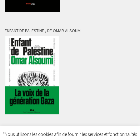
ENFANT DE PALESTINE , DE OMAR ALSOUMI
"Nous utilisons les cookies afin de fournir les services et fonctionnalités