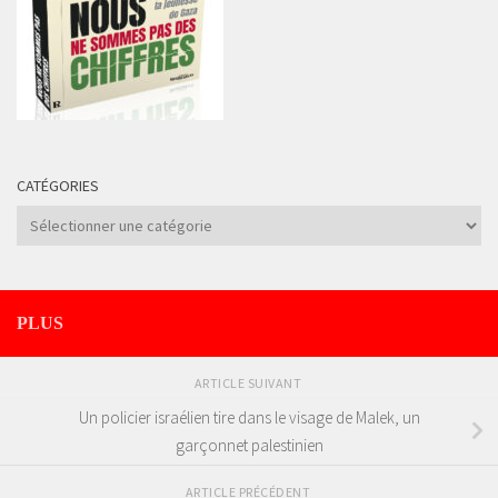
CATÉGORIES
Catégories
PLUS
ARTICLE SUIVANT
Un policier israélien tire dans le visage de Malek, un
garçonnet palestinien
ARTICLE PRÉCÉDENT