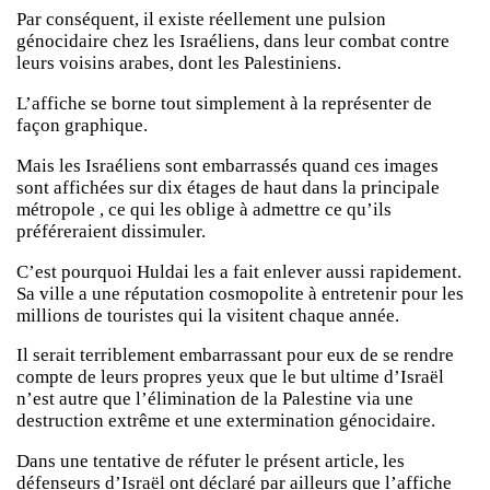
Par conséquent, il existe réellement une pulsion
génocidaire chez les Israéliens, dans leur combat contre
leurs voisins arabes, dont les Palestiniens.
L’affiche se borne tout simplement à la représenter de
façon graphique.
Mais les Israéliens sont embarrassés quand ces images
sont affichées sur dix étages de haut dans la principale
métropole , ce qui les oblige à admettre ce qu’ils
préféreraient dissimuler.
C’est pourquoi Huldai les a fait enlever aussi rapidement.
Sa ville a une réputation cosmopolite à entretenir pour les
millions de touristes qui la visitent chaque année.
Il serait terriblement embarrassant pour eux de se rendre
compte de leurs propres yeux que le but ultime d’Israël
n’est autre que l’élimination de la Palestine via une
destruction extrême et une extermination génocidaire.
Dans une tentative de réfuter le présent article, les
défenseurs d’Israël ont déclaré par ailleurs que l’affiche