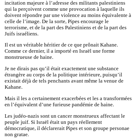
incitation majeure à l’adresse des militants palestiniens
qui la perçoivent comme une provocation à laquelle ils
doivent répondre par une violence au moins équivalente à
celle de l’image. De la sorte, Pipes encourage le
terrorisme, et de la part des Palestiniens et de la part des
Juifs israéliens.
Il est un véritable héritier de ce que prônait Kahane.
Comme ce dernier, il a importé en Israël une forme
monstrueuse de haine.
Je ne dirais pas qu’il était exactement une substance
étrangère au corps de la politique intérieure, puisqu’il
existait déjà de tels penchants avant même la venue de
Kahane.
Mais il les a certainement exacerbées et les a transformées
en l’équivalent d’une furieuse pandémie de haine.
Les judéo-nazis sont un cancer monstrueux affectant le
peuple juif. Si Israël était un pays réellement
démocratique, il déclarerait Pipes et son groupe personae
non gratae.