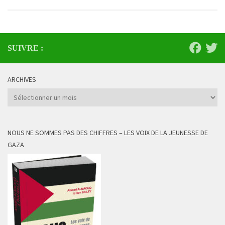
SUIVRE :
ARCHIVES
Archives
NOUS NE SOMMES PAS DES CHIFFRES – LES VOIX DE LA JEUNESSE DE
GAZA