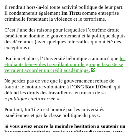
Il rendrait hors-la-loi toute activité politique de leur part.
Il condamnerait également
Im Tirzu
comme entreprise
criminelle fomentant la violence et le terrorisme.
C’est l’une des raisons pour lesquelles l’extrême droite
israélienne domine le gouvernement et la politique depuis
des décennies (avec quelques intervalles qui ont été des
exceptions).
En lieu et place, l’Université hébraïque a annoncé que
les
étudiants bénévoles travaillant pour le groupe fasciste se
verraient accorder un crédit académique.
Ne perdez pas de vue que le gouvernement refuse de
fournir le moindre volontaire à l’ONG
Kav L’Oved
, qui
défend les droits des travailleurs, en raison de sa
« politique controversée »
.
Pourtant, Im Tirzu est honoré par les universités
israéliennes et par la classe politique du pays.
Si vous aviez encore la moindre hésitation à soutenir un