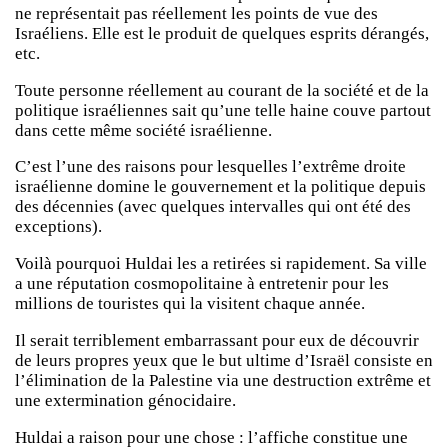
ne représentait pas réellement les points de vue des
Israéliens. Elle est le produit de quelques esprits dérangés,
etc.
Toute personne réellement au courant de la société et de la
politique israéliennes sait qu’une telle haine couve partout
dans cette même société israélienne.
C’est l’une des raisons pour lesquelles l’extrême droite
israélienne domine le gouvernement et la politique depuis
des décennies (avec quelques intervalles qui ont été des
exceptions).
Voilà pourquoi Huldai les a retirées si rapidement. Sa ville
a une réputation cosmopolitaine à entretenir pour les
millions de touristes qui la visitent chaque année.
Il serait terriblement embarrassant pour eux de découvrir
de leurs propres yeux que le but ultime d’Israël consiste en
l’élimination de la Palestine via une destruction extrême et
une extermination génocidaire.
Huldai a raison pour une chose : l’affiche constitue une