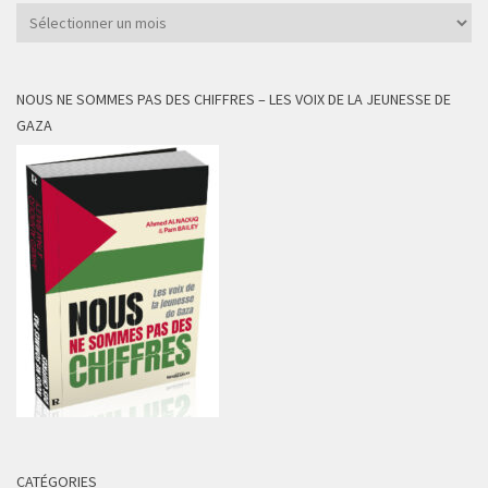
Archives
NOUS NE SOMMES PAS DES CHIFFRES – LES VOIX DE LA JEUNESSE DE
GAZA
CATÉGORIES