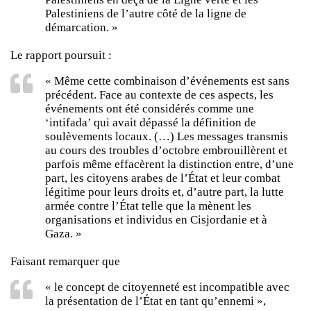
Palestiniens de l’autre côté de la ligne de
démarcation. »
Le rapport poursuit :
« Même cette combinaison d’événements est sans
précédent. Face au contexte de ces aspects, les
événements ont été considérés comme une
‘intifada’ qui avait dépassé la définition de
soulèvements locaux. (…) Les messages transmis
au cours des troubles d’octobre embrouillèrent et
parfois même effacèrent la distinction entre, d’une
part, les citoyens arabes de l’État et leur combat
légitime pour leurs droits et, d’autre part, la lutte
armée contre l’État telle que la mènent les
organisations et individus en Cisjordanie et à
Gaza. »
Faisant remarquer que
« le concept de citoyenneté est incompatible avec
la présentation de l’État en tant qu’ennemi »,