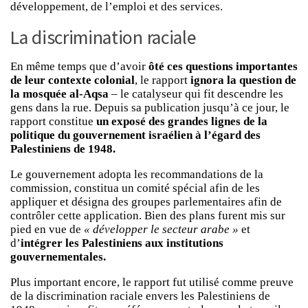
développement, de l’emploi et des services.
La discrimination raciale
En même temps que d’avoir
ôté ces questions importantes
de leur contexte colonial
, le rapport
ignora la question de
la mosquée al-Aqsa
– le catalyseur qui fit descendre les
gens dans la rue. Depuis sa publication jusqu’à ce jour, le
rapport constitue
un exposé des grandes lignes de la
politique du gouvernement israélien à l’égard des
Palestiniens de 1948.
Le gouvernement adopta les recommandations de la
commission, constitua un comité spécial afin de les
appliquer et désigna des groupes parlementaires afin de
contrôler cette application. Bien des plans furent mis sur
pied en vue de
« développer le secteur arabe »
et
d’
intégrer les Palestiniens aux institutions
gouvernementales.
Plus important encore, le rapport fut utilisé comme preuve
de la discrimination raciale envers les Palestiniens de