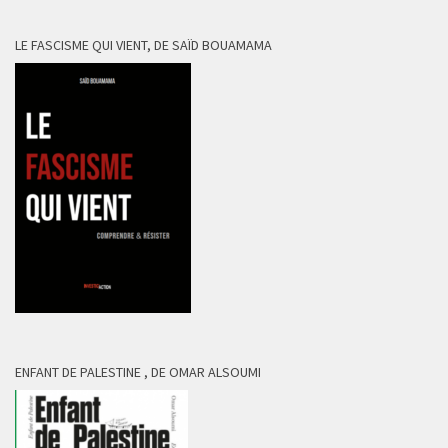
LE FASCISME QUI VIENT, DE SAÏD BOUAMAMA
ENFANT DE PALESTINE , DE OMAR ALSOUMI