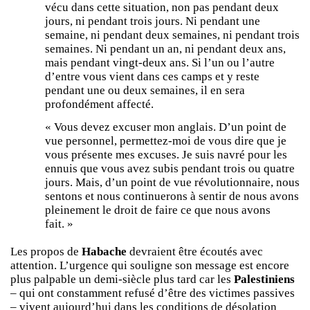
vécu dans cette situation, non pas pendant deux
jours, ni pendant trois jours. Ni pendant une
semaine, ni pendant deux semaines, ni pendant trois
semaines. Ni pendant un an, ni pendant deux ans,
mais pendant vingt-deux ans. Si l’un ou l’autre
d’entre vous vient dans ces camps et y reste
pendant une ou deux semaines, il en sera
profondément affecté.
« Vous devez excuser mon anglais. D’un point de
vue personnel, permettez-moi de vous dire que je
vous présente mes excuses. Je suis navré pour les
ennuis que vous avez subis pendant trois ou quatre
jours. Mais, d’un point de vue révolutionnaire, nous
sentons et nous continuerons à sentir de nous avons
pleinement le droit de faire ce que nous avons
fait. »
Les propos de
Habache
devraient être écoutés avec
attention. L’urgence qui souligne son message est encore
plus palpable un demi-siècle plus tard car les
Palestiniens
– qui ont constamment refusé d’être des victimes passives
– vivent aujourd’hui dans les conditions de désolation