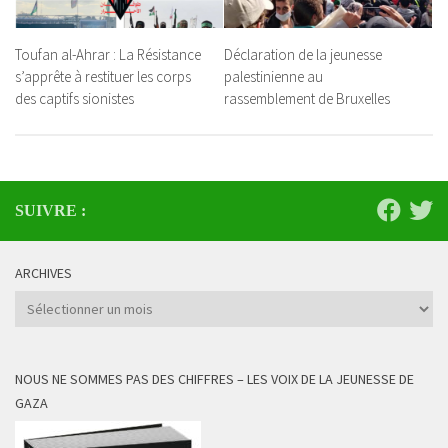
Toufan al-Ahrar : La Résistance
Déclaration de la jeunesse
s’apprête à restituer les corps
palestinienne au
des captifs sionistes
rassemblement de Bruxelles
SUIVRE :
ARCHIVES
Archives
NOUS NE SOMMES PAS DES CHIFFRES – LES VOIX DE LA JEUNESSE DE
GAZA