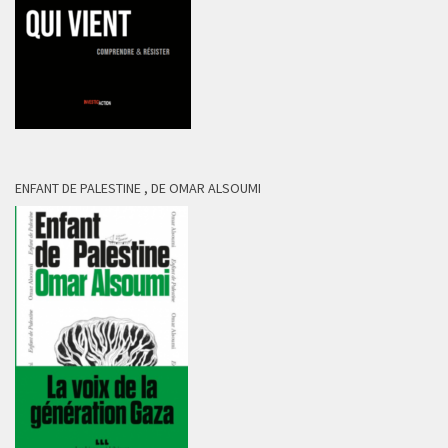
ENFANT DE PALESTINE , DE OMAR ALSOUMI