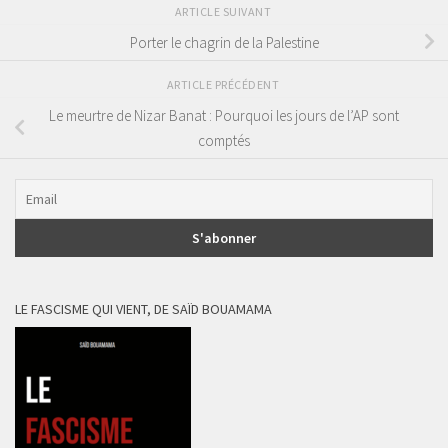
ARTICLE SUIVANT
Porter le chagrin de la Palestine
ARTICLE PRÉCÉDENT
Le meurtre de Nizar Banat : Pourquoi les jours de l’AP sont
comptés
LE FASCISME QUI VIENT, DE SAÏD BOUAMAMA