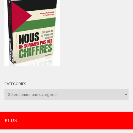
CATÉGORIES
Catégories
PLUS