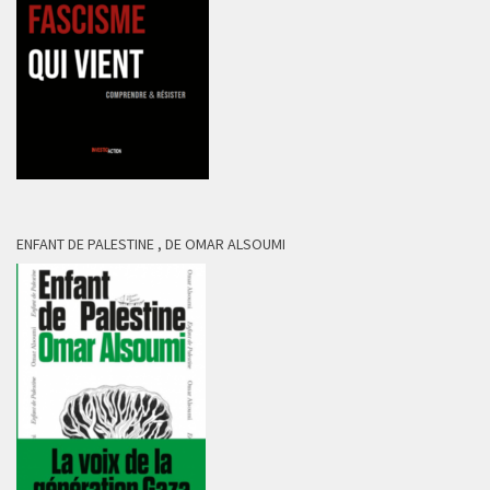
ENFANT DE PALESTINE , DE OMAR ALSOUMI