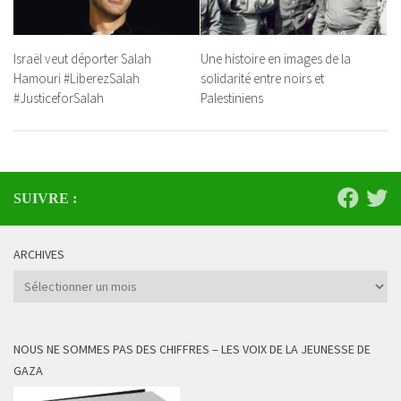
Israël veut déporter Salah
Une histoire en images de la
Hamouri #LiberezSalah
solidarité entre noirs et
#JusticeforSalah
Palestiniens
SUIVRE :
ARCHIVES
Archives
NOUS NE SOMMES PAS DES CHIFFRES – LES VOIX DE LA JEUNESSE DE
GAZA