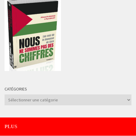
CATÉGORIES
Catégories
PLUS