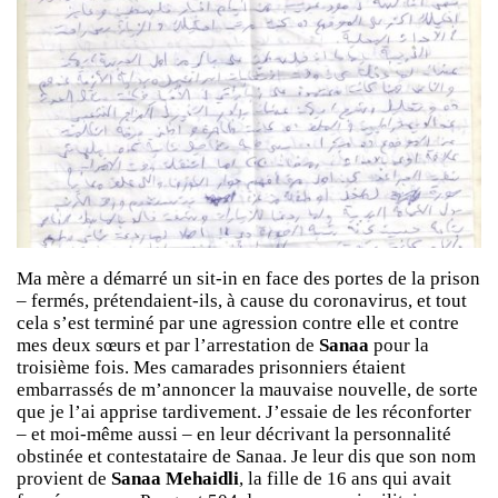
Ma mère a démarré un sit-in en face des portes de la prison
– fermés, prétendaient-ils, à cause du coronavirus, et tout
cela s’est terminé par une agression contre elle et contre
mes deux sœurs et par l’arrestation de
Sanaa
pour la
troisième fois. Mes camarades prisonniers étaient
embarrassés de m’annoncer la mauvaise nouvelle, de sorte
que je l’ai apprise tardivement. J’essaie de les réconforter
– et moi-même aussi – en leur décrivant la personnalité
obstinée et contestataire de Sanaa. Je leur dis que son nom
provient de
Sanaa Mehaidli
, la fille de 16 ans qui avait