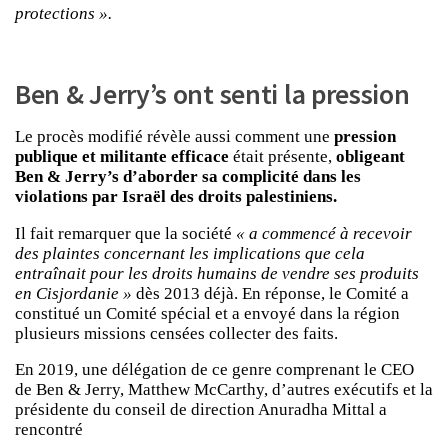
protections ».
Ben & Jerry’s ont senti la pression
Le procès modifié révèle aussi comment une
pression
publique et militante efficace
était présente,
obligeant
Ben & Jerry’s d’aborder sa complicité dans les
violations par Israël des droits palestiniens.
Il fait remarquer que la société
« a commencé à recevoir
des plaintes concernant les implications que cela
entraînait pour les droits humains de vendre ses produits
en Cisjordanie »
dès 2013 déjà. En réponse, le Comité a
constitué un Comité spécial et a envoyé dans la région
plusieurs missions censées collecter des faits.
En 2019, une délégation de ce genre comprenant le CEO
de Ben & Jerry, Matthew McCarthy, d’autres exécutifs et la
présidente du conseil de direction Anuradha Mittal a
rencontré