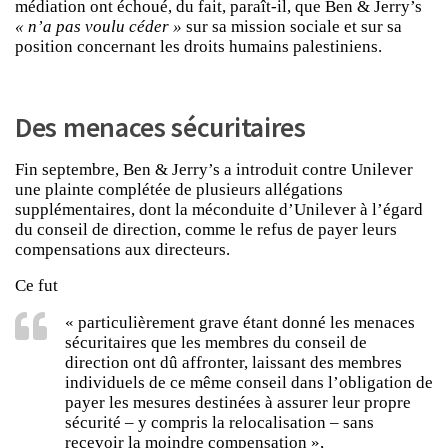
médiation ont échoué, du fait, paraît-il, que Ben & Jerry’s
« n’a pas voulu céder »
sur sa mission sociale et sur sa
position concernant les droits humains palestiniens.
Des menaces sécuritaires
Fin septembre, Ben & Jerry’s a introduit contre Unilever
une plainte complétée de plusieurs allégations
supplémentaires, dont la méconduite d’Unilever à l’égard
du conseil de direction, comme le refus de payer leurs
compensations aux directeurs.
Ce fut
« particulièrement grave étant donné les menaces
sécuritaires que les membres du conseil de
direction ont dû affronter, laissant des membres
individuels de ce même conseil dans l’obligation de
payer les mesures destinées à assurer leur propre
sécurité – y compris la relocalisation – sans
recevoir la moindre compensation »,