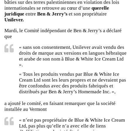
bâties sur des terres palestiniennes en violation des lois
internationales se retrouve au cœur d’une
querelle
juridique
entre
Ben & Jerry’s
et son propriétaire
Unilever.
Mardi, le Comité indépendant de Ben & Jerry’s a déclaré
que
« sans son consentement, Unilever avait vendu des
droits de marque aux versions en langues hébraïque
et arabe de son nom à Blue & White Ice Cream Ltd
».
« Tous les produits vendus par Blue & White Ice
Cream Ltd sont les leurs propres et ne devraient pas
être confondus avec des produits fabriqués et
distribués par Ben & Jerry’s Homemade Inc. »,
a ajouté le comité, en faisant remarquer que la société
installée au Vermont
« n’est pas propriétaire de Blue & White Ice Cream
Ltd, pas plus qu’elle n’a avec elle de liens