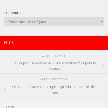
CATÉGORIES
Catégories
PLUS
ARTICLE SUIVANT
La Coupe du monde de 2022, une occasion en or pour la
Palestine
ARTICLE PRÉCÉDENT
Les colons israéliens se vengent après la mort de trois des
leurs