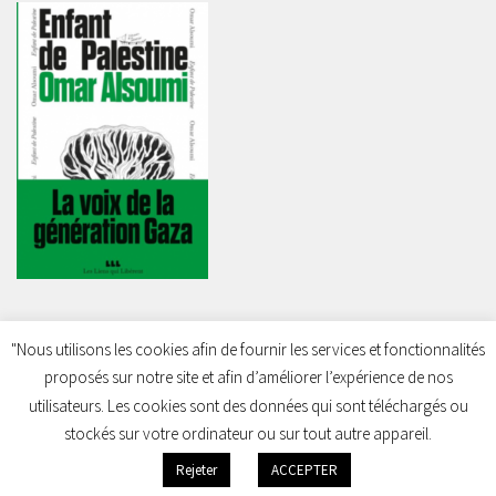
"Nous utilisons les cookies afin de fournir les services et fonctionnalités
proposés sur notre site et afin d’améliorer l’expérience de nos
Charleroi Pour la Palestine © 2026. Tous droits réservés.
utilisateurs. Les cookies sont des données qui sont téléchargés ou
stockés sur votre ordinateur ou sur tout autre appareil.
Rejeter
ACCEPTER