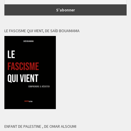
LE FASCISME QUI VIENT, DE SAÏD BOUAMAMA
ENFANT DE PALESTINE , DE OMAR ALSOUMI