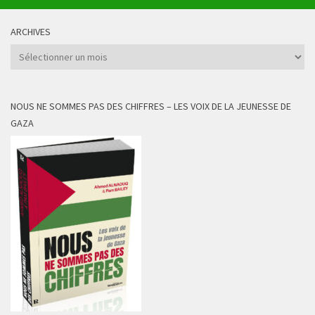
ARCHIVES
Archives
NOUS NE SOMMES PAS DES CHIFFRES – LES VOIX DE LA JEUNESSE DE
GAZA