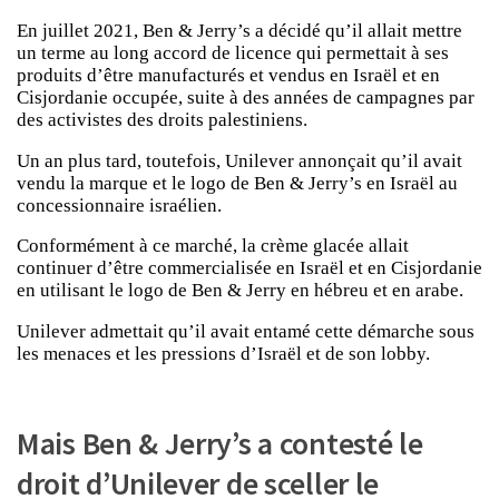
En juillet 2021, Ben & Jerry’s a décidé qu’il allait mettre
un terme au long accord de licence qui permettait à ses
produits d’être manufacturés et vendus en Israël et en
Cisjordanie occupée, suite à des années de campagnes par
des activistes des droits palestiniens.
Un an plus tard, toutefois, Unilever annonçait qu’il avait
vendu la marque et le logo de Ben & Jerry’s en Israël au
concessionnaire israélien.
Conformément à ce marché, la crème glacée allait
continuer d’être commercialisée en Israël et en Cisjordanie
en utilisant le logo de Ben & Jerry en hébreu et en arabe.
Unilever admettait qu’il avait entamé cette démarche sous
les menaces et les pressions d’Israël et de son lobby.
Mais Ben & Jerry’s a contesté le
droit d’Unilever de sceller le