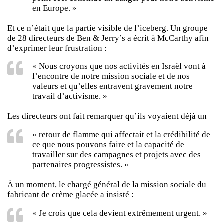
en Europe. »
Et ce n’était que la partie visible de l’iceberg. Un groupe
de 28 directeurs de Ben & Jerry’s a écrit à McCarthy afin
d’exprimer leur frustration :
« Nous croyons que nos activités en Israël vont à
l’encontre de notre mission sociale et de nos
valeurs et qu’elles entravent gravement notre
travail d’activisme. »
Les directeurs ont fait remarquer qu’ils voyaient déjà un
« retour de flamme qui affectait et la crédibilité de
ce que nous pouvons faire et la capacité de
travailler sur des campagnes et projets avec des
partenaires progressistes. »
À un moment, le chargé général de la mission sociale du
fabricant de crème glacée a insisté :
« Je crois que cela devient extrêmement urgent. »