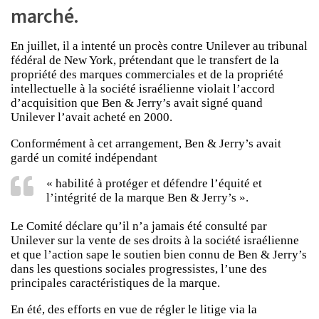
marché.
En juillet, il a intenté un procès contre Unilever au tribunal
fédéral de New York, prétendant que le transfert de la
propriété des marques commerciales et de la propriété
intellectuelle à la société israélienne violait l’accord
d’acquisition que Ben & Jerry’s avait signé quand
Unilever l’avait acheté en 2000.
Conformément à cet arrangement, Ben & Jerry’s avait
gardé un comité indépendant
« habilité à protéger et défendre l’équité et
l’intégrité de la marque Ben & Jerry’s ».
Le Comité déclare qu’il n’a jamais été consulté par
Unilever sur la vente de ses droits à la société israélienne
et que l’action sape le soutien bien connu de Ben & Jerry’s
dans les questions sociales progressistes, l’une des
principales caractéristiques de la marque.
En été, des efforts en vue de régler le litige via la