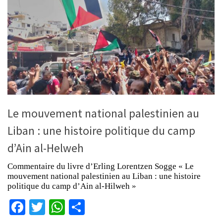
Le mouvement national palestinien au
Liban : une histoire politique du camp
d’Ain al-Helweh
Commentaire du livre d’Erling Lorentzen Sogge « Le
mouvement national palestinien au Liban : une histoire
politique du camp d’Ain al-Hilweh »
Facebook
Twitter
WhatsApp
Partager