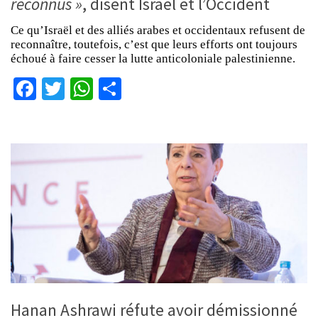
reconnus »
, disent Israël et l’Occident
Ce qu’Israël et des alliés arabes et occidentaux refusent de
reconnaître, toutefois, c’est que leurs efforts ont toujours
échoué à faire cesser la lutte anticoloniale palestinienne.
Facebook
Twitter
WhatsApp
Partager
Hanan Ashrawi réfute avoir démissionné