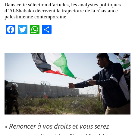
Dans cette sélection d’articles, les analystes politiques
d’Al-Shabaka décrivent la trajectoire de la résistance
palestinienne contemporaine
Facebook
Twitter
WhatsApp
Partager
« Renoncer à vos droits et vous serez