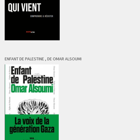
ENFANT DE PALESTINE , DE OMAR ALSOUMI