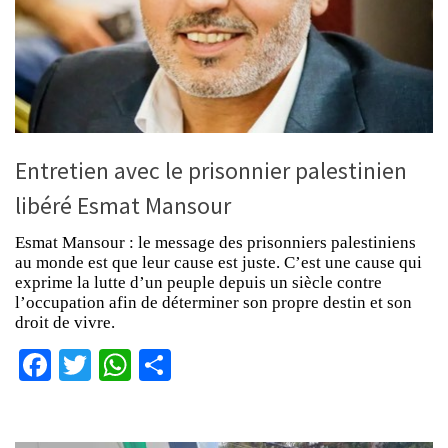
Entretien avec le prisonnier palestinien
libéré Esmat Mansour
Esmat Mansour : le message des prisonniers palestiniens
au monde est que leur cause est juste. C’est une cause qui
exprime la lutte d’un peuple depuis un siècle contre
l’occupation afin de déterminer son propre destin et son
droit de vivre.
Facebook
Twitter
WhatsApp
Partager