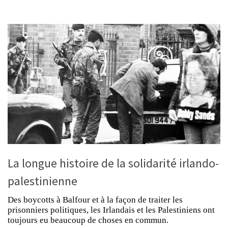
La longue histoire de la solidarité irlando-
palestinienne
Des boycotts à Balfour et à la façon de traiter les
prisonniers politiques, les Irlandais et les Palestiniens ont
toujours eu beaucoup de choses en commun.