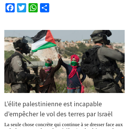
Facebook
Twitter
WhatsApp
Partager
L’élite palestinienne est incapable
d’empêcher le vol des terres par Israël
La seule chose concrète qui continue à se dresser face aux