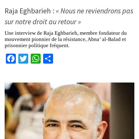
Raja Eghbarieh :
« Nous ne reviendrons pas
sur notre droit au retour »
Une interview de Raja Eghbarieh, membre fondateur du
mouvement pionnier de la résistance, Abna’ al-Balad et
prisonnier politique fréquent.
Facebook
Twitter
WhatsApp
Partager