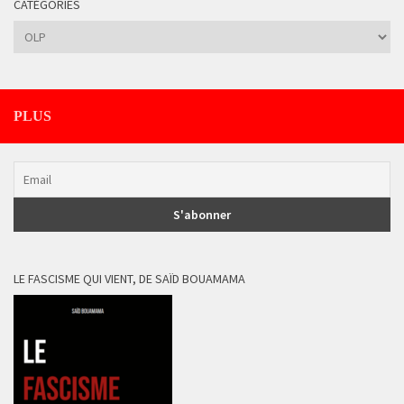
CATÉGORIES
Catégories
PLUS
LE FASCISME QUI VIENT, DE SAÏD BOUAMAMA