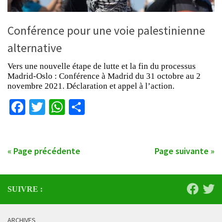
Conférence pour une voie palestinienne
alternative
Vers une nouvelle étape de lutte et la fin du processus
Madrid-Oslo : Conférence à Madrid du 31 octobre au 2
novembre 2021. Déclaration et appel à l’action.
Facebook
Twitter
WhatsApp
Partager
« Page précédente
Page suivante »
SUIVRE :
ARCHIVES