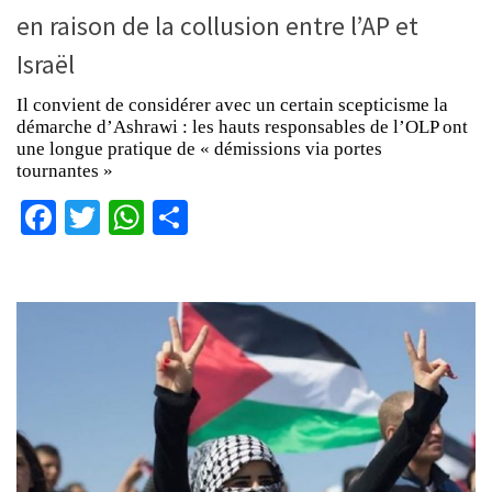
en raison de la collusion entre l’AP et
Israël
Il convient de considérer avec un certain scepticisme la
démarche d’Ashrawi : les hauts responsables de l’OLP ont
une longue pratique de « démissions via portes
tournantes »
Facebook
Twitter
WhatsApp
Partager