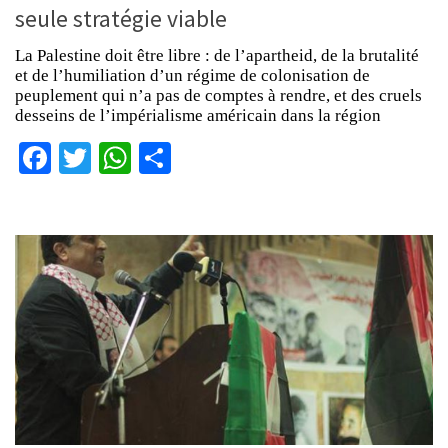
seule stratégie viable
La Palestine doit être libre : de l’apartheid, de la brutalité
et de l’humiliation d’un régime de colonisation de
peuplement qui n’a pas de comptes à rendre, et des cruels
desseins de l’impérialisme américain dans la région
Facebook
Twitter
WhatsApp
Partager