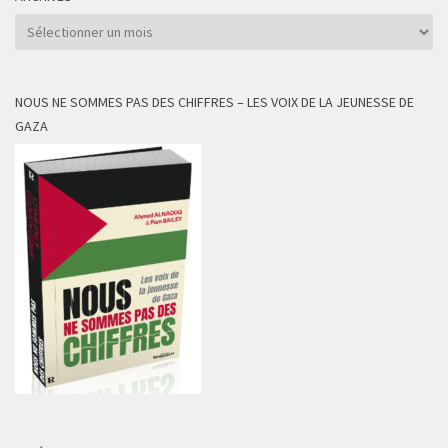
Archives
NOUS NE SOMMES PAS DES CHIFFRES – LES VOIX DE LA JEUNESSE DE
GAZA