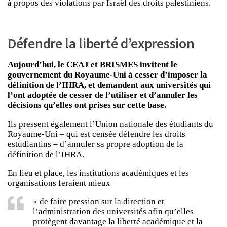
à propos des violations par Israël des droits palestiniens.
Défendre la liberté d’expression
Aujourd’hui, le CEAJ et BRISMES invitent le
gouvernement du Royaume-Uni à cesser d’imposer la
définition de l’IHRA, et demandent aux universités qui
l’ont adoptée de cesser de l’utiliser et d’annuler les
décisions qu’elles ont prises sur cette base.
Ils pressent également l’Union nationale des étudiants du
Royaume-Uni – qui est censée défendre les droits
estudiantins – d’annuler sa propre adoption de la
définition de l’IHRA.
En lieu et place, les institutions académiques et les
organisations feraient mieux
« de faire pression sur la direction et
l’administration des universités afin qu’elles
protègent davantage la liberté académique et la