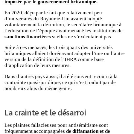
imposée par le gouvernement britannique.
En 2020, déçu par le fait que relativement peu
d’universités du Royaume-Uni avaient adopté
volontairement la définition, le secrétaire britannique à
l’éducation de l’époque avait menacé les institutions de
sanctions financières
si elles ne s’exécutaient pas.
Suite à ces menaces, les trois quarts des universités
britanniques allaient dorénavant adopter l’une ou l’autre
version de la définition de l’IHRA comme base
d’application de leurs mesures.
Dans d’autres pays aussi, il a été souvent recouru à la
contrainte quasi-juridique, ce qui s’est traduit par de
nombreux abus du même genre.
La crainte et le désarroi
Les plaintes fallacieuses pour antisémitisme sont
fréquemment accompagnées
de diffamation et de