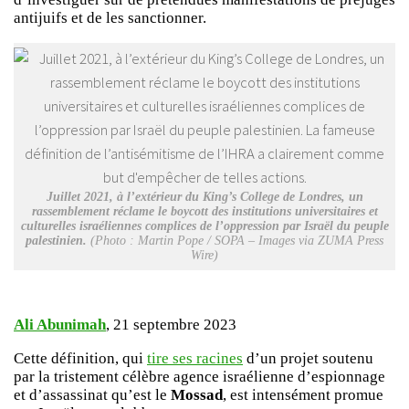
antijuifs et de les sanctionner.
Juillet 2021, à l’extérieur du King’s College de Londres, un
rassemblement réclame le boycott des institutions universitaires et
culturelles israéliennes complices de l’oppression par Israël du peuple
palestinien.
(Photo : Martin Pope / SOPA – Images via ZUMA Press
Wire)
Ali Abunimah
, 21 septembre 2023
Cette définition, qui
tire ses racines
d’un projet soutenu
par la tristement célèbre agence israélienne d’espionnage
et d’assassinat qu’est le
Mossad
, est intensément promue