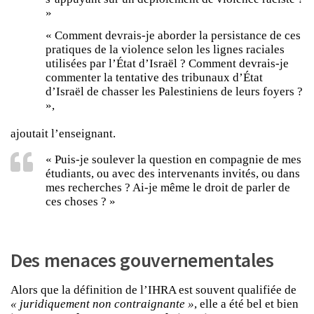
»
« Comment devrais-je aborder la persistance de ces
pratiques de la violence selon les lignes raciales
utilisées par l’État d’Israël ? Comment devrais-je
commenter la tentative des tribunaux d’État
d’Israël de chasser les Palestiniens de leurs foyers ?
»,
ajoutait l’enseignant.
« Puis-je soulever la question en compagnie de mes
étudiants, ou avec des intervenants invités, ou dans
mes recherches ? Ai-je même le droit de parler de
ces choses ? »
Des menaces gouvernementales
Alors que la définition de l’IHRA est souvent qualifiée de
« juridiquement non contraignante »
, elle a été bel et bien