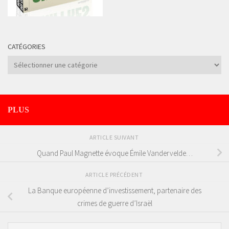
CATÉGORIES
Catégories
PLUS
ARTICLE SUIVANT
Quand Paul Magnette évoque Émile Vandervelde…
ARTICLE PRÉCÉDENT
La Banque européenne d’investissement, partenaire des
crimes de guerre d’Israël