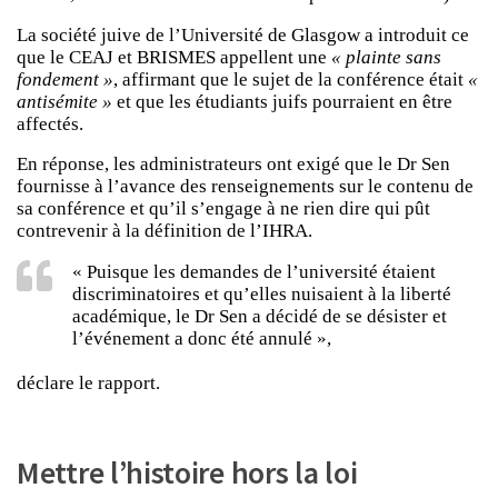
La société juive de l’Université de Glasgow a introduit ce
que le CEAJ et BRISMES appellent une
« plainte sans
fondement »
, affirmant que le sujet de la conférence était
«
antisémite »
et que les étudiants juifs pourraient en être
affectés.
En réponse, les administrateurs ont exigé que le Dr Sen
fournisse à l’avance des renseignements sur le contenu de
sa conférence et qu’il s’engage à ne rien dire qui pût
contrevenir à la définition de l’IHRA.
« Puisque les demandes de l’université étaient
discriminatoires et qu’elles nuisaient à la liberté
académique, le Dr Sen a décidé de se désister et
l’événement a donc été annulé »,
déclare le rapport.
Mettre l’histoire hors la loi