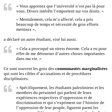
« Vous apprenez que l’université n’est pas là pour
vous. Divers intérêts l’emportent sur vos droits. »
« Mentalement, cela m’a affecté, cela a pris
beaucoup de temps et nécessité de gros efforts
mentaux »,
a déclaré un autre étudiant, visé lui aussi.
« Cela a provoqué un stress énorme. Cela a eu pour
effet de me détourner d’autres choses importantes
dans ma vie. »
Ce sont souvent les gens des
communautés marginalisées
qui sont les cibles d’accusations et de procédures
disciplinaires.
« Spécifiquement, les étudiants palestiniens et les
membres du personnel qui parlent de leurs
expériences respectives d’oppression et de
discrimination et qui s’expriment sur l’histoire de
l’oppression de leur peuple, figurent parmi les