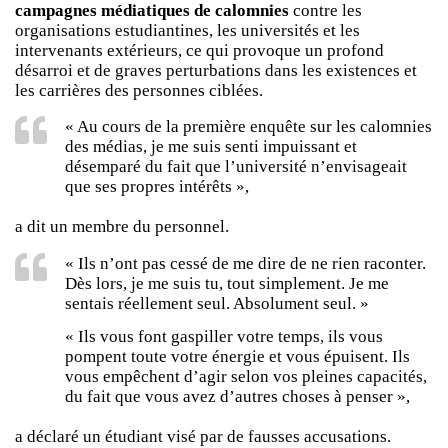
campagnes médiatiques de calomnies
contre les
organisations estudiantines, les universités et les
intervenants extérieurs, ce qui provoque un profond
désarroi et de graves perturbations dans les existences et
les carrières des personnes ciblées.
« Au cours de la première enquête sur les calomnies
des médias, je me suis senti impuissant et
désemparé du fait que l’université n’envisageait
que ses propres intérêts »,
a dit un membre du personnel.
« Ils n’ont pas cessé de me dire de ne rien raconter.
Dès lors, je me suis tu, tout simplement. Je me
sentais réellement seul. Absolument seul. »
« Ils vous font gaspiller votre temps, ils vous
pompent toute votre énergie et vous épuisent. Ils
vous empêchent d’agir selon vos pleines capacités,
du fait que vous avez d’autres choses à penser »,
a déclaré un étudiant visé par de fausses accusations.