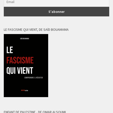
LE FASCISME QUI VIENT, DE SAÏD BOUAMAMA
ENFANT DE PALESTINE , DE OMAR ALSOUMI